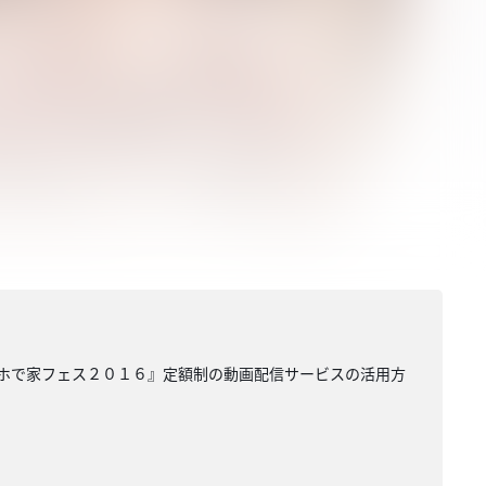
スマホで家フェス２０１６』定額制の動画配信サービスの活用方