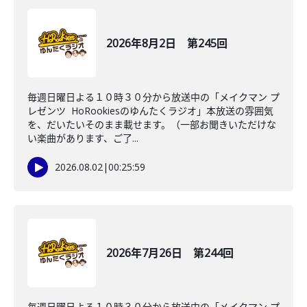
2026年8月2日 第245回
毎週日曜日よる１０時３０分から放送中の「メイクマン プ
レゼンツ HoRookiesのゆんたくラジオ」本放送の雰囲気
を、だいたいそのまま載せます。（一部お聞きいただけな
い楽曲があります、ご了...
2026.08.02
|
00:25:59
2026年7月26日 第244回
毎週日曜日よる１０時３０分から放送中の「メイクマン プ