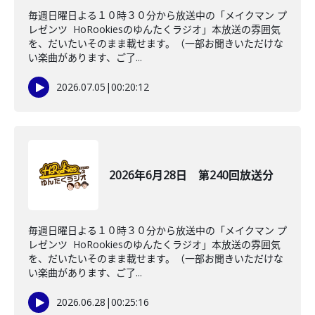
毎週日曜日よる１０時３０分から放送中の「メイクマン プ
レゼンツ HoRookiesのゆんたくラジオ」本放送の雰囲気
を、だいたいそのまま載せます。（一部お聞きいただけな
い楽曲があります、ご了...
2026.07.05
|
00:20:12
2026年6月28日 第240回放送分
毎週日曜日よる１０時３０分から放送中の「メイクマン プ
レゼンツ HoRookiesのゆんたくラジオ」本放送の雰囲気
を、だいたいそのまま載せます。（一部お聞きいただけな
い楽曲があります、ご了...
2026.06.28
|
00:25:16