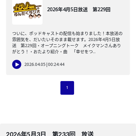
2026年4月5日放送 第229回
ついに、ポッドキャストの配信も始まりました！本放送の
雰囲気を、だいたいそのまま載せます。2026年4月5日放
送 第229回・オープニングトーク メイクマンさんあり
がとう！・おたより紹介・曲 「幸せをつ...
2026.04.05
|
00:24:44
1
2026年5月3日 第233回 放送