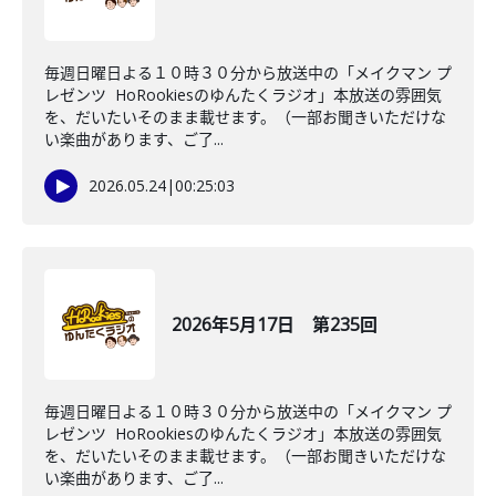
毎週日曜日よる１０時３０分から放送中の「メイクマン プ
レゼンツ HoRookiesのゆんたくラジオ」本放送の雰囲気
を、だいたいそのまま載せます。（一部お聞きいただけな
い楽曲があります、ご了...
2026.05.24
|
00:25:03
2026年5月17日 第235回
毎週日曜日よる１０時３０分から放送中の「メイクマン プ
レゼンツ HoRookiesのゆんたくラジオ」本放送の雰囲気
を、だいたいそのまま載せます。（一部お聞きいただけな
い楽曲があります、ご了...