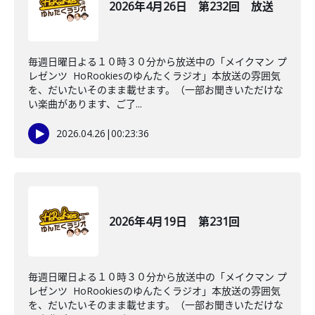
2026年4月26日 第232回 放送
毎週日曜日よる１０時３０分から放送中の「メイクマン プ
レゼンツ HoRookiesのゆんたくラジオ」本放送の雰囲気
を、だいたいそのまま載せます。（一部お聞きいただけな
い楽曲があります、ご了...
2026.04.26
|
00:23:36
2026年4月19日 第231回
毎週日曜日よる１０時３０分から放送中の「メイクマン プ
レゼンツ HoRookiesのゆんたくラジオ」本放送の雰囲気
を、だいたいそのまま載せます。（一部お聞きいただけな