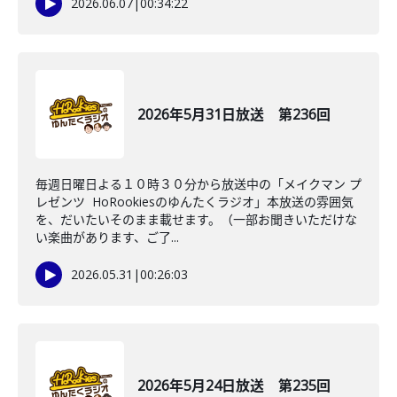
2026.06.07
|
00:34:22
2026年5月31日放送 第236回
毎週日曜日よる１０時３０分から放送中の「メイクマン プ
レゼンツ HoRookiesのゆんたくラジオ」本放送の雰囲気
を、だいたいそのまま載せます。（一部お聞きいただけな
い楽曲があります、ご了...
2026.05.31
|
00:26:03
2026年5月24日放送 第235回