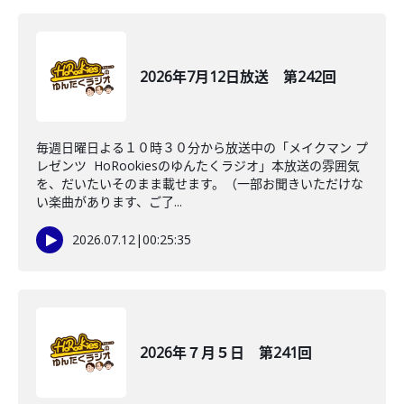
2026年7月12日放送 第242回
毎週日曜日よる１０時３０分から放送中の「メイクマン プ
レゼンツ HoRookiesのゆんたくラジオ」本放送の雰囲気
を、だいたいそのまま載せます。（一部お聞きいただけな
い楽曲があります、ご了...
2026.07.12
|
00:25:35
2026年７月５日 第241回