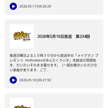
2026.05.17
|
00:20:29
2026年5月10日放送 第234回
毎週日曜日よる１０時３０分から放送中の「メイクマン プ
レゼンツ HoRookiesのゆんたくラジオ」本放送の雰囲気
を、だいたいそのまま載せます。（一部お聞きいただけな
い楽曲があります、ご了...
2026.05.10
|
00:21:50