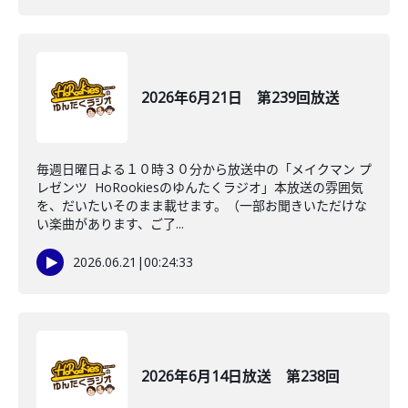
2026年6月21日 第239回放送
毎週日曜日よる１０時３０分から放送中の「メイクマン プ
レゼンツ HoRookiesのゆんたくラジオ」本放送の雰囲気
を、だいたいそのまま載せます。（一部お聞きいただけな
い楽曲があります、ご了...
2026.06.21
|
00:24:33
2026年6月14日放送 第238回