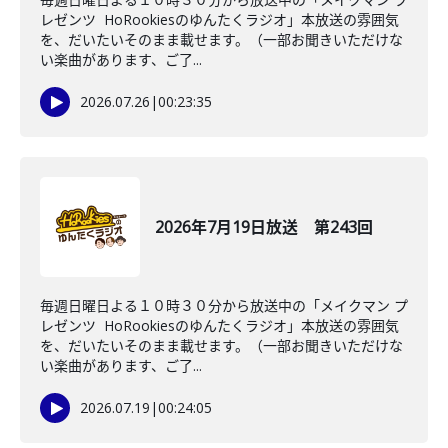
レゼンツ HoRookiesのゆんたくラジオ」本放送の雰囲気
を、だいたいそのまま載せます。（一部お聞きいただけな
い楽曲があります、ご了...
2026.07.26
|
00:23:35
2026年7月19日放送 第243回
毎週日曜日よる１０時３０分から放送中の「メイクマン プ
レゼンツ HoRookiesのゆんたくラジオ」本放送の雰囲気
を、だいたいそのまま載せます。（一部お聞きいただけな
い楽曲があります、ご了...
2026.07.19
|
00:24:05