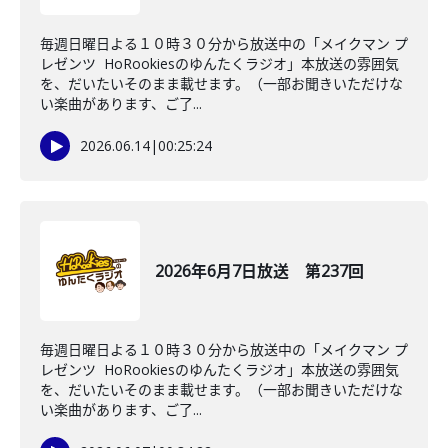
毎週日曜日よる１０時３０分から放送中の「メイクマン プ
レゼンツ HoRookiesのゆんたくラジオ」本放送の雰囲気
を、だいたいそのまま載せます。（一部お聞きいただけな
い楽曲があります、ご了...
2026.06.14
|
00:25:24
2026年6月7日放送 第237回
毎週日曜日よる１０時３０分から放送中の「メイクマン プ
レゼンツ HoRookiesのゆんたくラジオ」本放送の雰囲気
を、だいたいそのまま載せます。（一部お聞きいただけな
い楽曲があります、ご了...