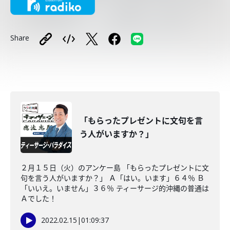
Share
「もらったプレゼントに文句を言
う人がいますか？」
２月１５日（火）のアンケー島 「もらったプレゼントに文
句を言う人がいますか？」 Ａ「はい。います」６４％ Ｂ
「いいえ。いません」３６％ ティーサージ的沖縄の普通は
Ａでした！
2022.02.15
|
01:09:37