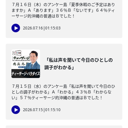
７月１６日（木）のアンケー島「夏季休暇のご予定はあり
ますか」Ａ「あります」３６％Ｂ「ないです」６４％ティ
ーサージ的沖縄の普通はＢでした！
2026.07.16
|
01:15:03
「私は声を聞いて今日のひとしの
調子がわかる」
７月１５日（水）のアンケー島「私は声を聞いて今日のひ
としの調子がわかる」Ａ「わかる」４３％Ｂ「わからな
い」５７％ティーサージ的沖縄の普通はＢでした！
2026.07.15
|
01:15:10