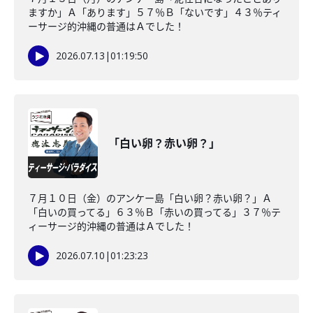
ますか」Ａ「あります」５７％Ｂ「ないです」４３％ティ
ーサージ的沖縄の普通はＡでした！
2026.07.13
|
01:19:50
「白い卵？赤い卵？」
７月１０日（金）のアンケー島「白い卵？赤い卵？」Ａ
「白いの買ってる」６３％Ｂ「赤いの買ってる」３７％テ
ィーサージ的沖縄の普通はＡでした！
2026.07.10
|
01:23:23