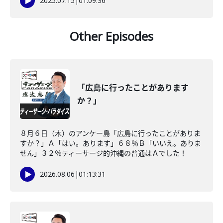
2025.07.15
|
01:09:36
Other Episodes
「広島に行ったことがあります
か？」
８月６日（木）のアンケー島「広島に行ったことがありま
すか？」Ａ「はい。あります」６８％Ｂ「いいえ。ありま
せん」３２％ティーサージ的沖縄の普通はＡでした！
2026.08.06
|
01:13:31