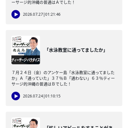
ーサージ的沖縄の普通はＡでした！
2026.07.27
|
01:21:46
「水泳教室に通ってましたか」
７月２４日（金）のアンケー島「水泳教室に通ってました
か」Ａ「通っていた」３７％Ｂ「通わない」６３％ティー
サージ的沖縄の普通はＢでした！
2026.07.24
|
01:10:15