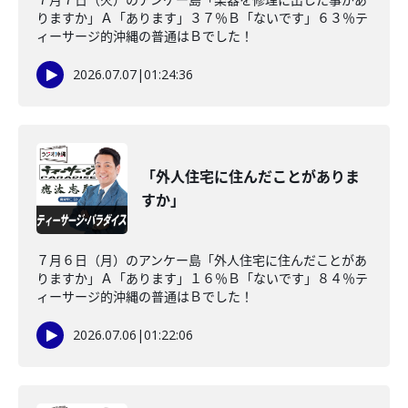
りますか」Ａ「あります」３７％Ｂ「ないです」６３％テ
ィーサージ的沖縄の普通はＢでした！
2026.07.07
|
01:24:36
「外人住宅に住んだことがありま
すか」
７月６日（月）のアンケー島「外人住宅に住んだことがあ
りますか」Ａ「あります」１６％Ｂ「ないです」８４％テ
ィーサージ的沖縄の普通はＢでした！
2026.07.06
|
01:22:06