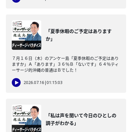
「夏季休暇のご予定はあります
か」
７月１６日（木）のアンケー島「夏季休暇のご予定はあり
ますか」Ａ「あります」３６％Ｂ「ないです」６４％ティ
ーサージ的沖縄の普通はＢでした！
2026.07.16
|
01:15:03
「私は声を聞いて今日のひとしの
調子がわかる」