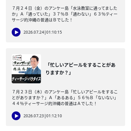
７月２４日（金）のアンケー島「水泳教室に通ってました
か」Ａ「通っていた」３７％Ｂ「通わない」６３％ティー
サージ的沖縄の普通はＢでした！
2026.07.24
|
01:10:15
「忙しいアピールをすることがあ
りますか？」
７月２３日（木）のアンケー島「忙しいアピールをするこ
とがありますか？」Ａ「あるある」５６％Ｂ「ないない」
４４％ティーサージ的沖縄の普通はＡでした！
2026.07.23
|
01:12:10