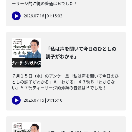
ーサージ的沖縄の普通はＢでした！
2026.07.16
|
01:15:03
「私は声を聞いて今日のひとしの
調子がわかる」
７月１５日（水）のアンケー島「私は声を聞いて今日のひ
としの調子がわかる」Ａ「わかる」４３％Ｂ「わからな
い」５７％ティーサージ的沖縄の普通はＢでした！
2026.07.15
|
01:15:10