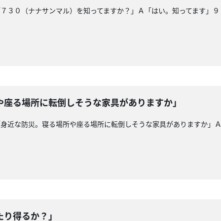
「７３０（ナナサンマル）を知ってますか？」Ａ「はい。知ってます」９
や座る場所に転倒しそうな家具がありますか」
「身近な防災。寝る場所や座る場所に転倒しそうな家具がありますか」
たり得るか？」