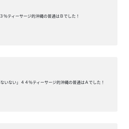
３％ティーサージ的沖縄の普通はＢでした！
「ないない」４４％ティーサージ的沖縄の普通はＡでした！