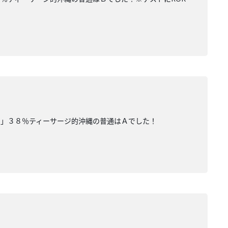
す」３８％ティーサージ的沖縄の普通はＡでした！