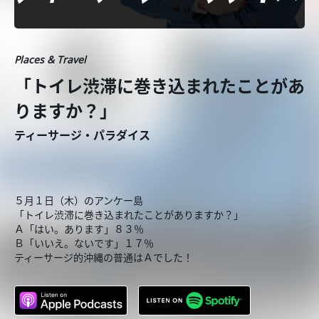
Places & Travel
「トイレ渋滞に巻き込まれたことがあ
りますか？」
ティーサージ・パラダイス
５月１日（木）のアンケー島
「トイレ渋滞に巻き込まれたことがありますか？」
Ａ「はい。あります」８３％
Ｂ「いいえ。ないです」１７％
ティーサージ的沖縄の普通はＡでした！