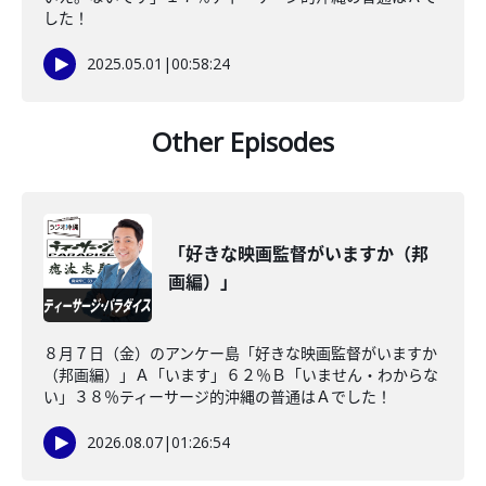
した！
2025.05.01
|
00:58:24
Other Episodes
「好きな映画監督がいますか（邦
画編）」
８月７日（金）のアンケー島「好きな映画監督がいますか
（邦画編）」Ａ「います」６２％Ｂ「いません・わからな
い」３８％ティーサージ的沖縄の普通はＡでした！
2026.08.07
|
01:26:54