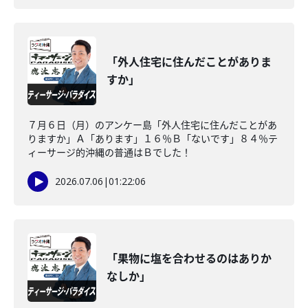
「外人住宅に住んだことがありま
すか」
７月６日（月）のアンケー島「外人住宅に住んだことがあ
りますか」Ａ「あります」１６％Ｂ「ないです」８４％テ
ィーサージ的沖縄の普通はＢでした！
2026.07.06
|
01:22:06
「果物に塩を合わせるのはありか
なしか」