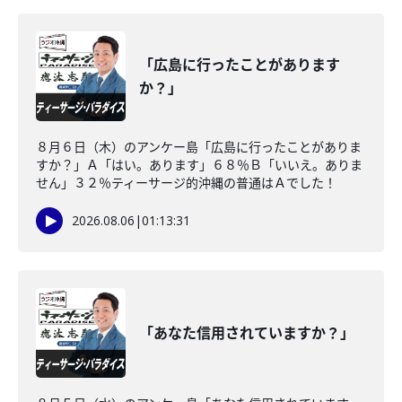
「広島に行ったことがあります
か？」
８月６日（木）のアンケー島「広島に行ったことがありま
すか？」Ａ「はい。あります」６８％Ｂ「いいえ。ありま
せん」３２％ティーサージ的沖縄の普通はＡでした！
2026.08.06
|
01:13:31
「あなた信用されていますか？」