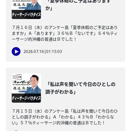
「夏季休暇のご予定はあります
か」
７月１６日（木）のアンケー島「夏季休暇のご予定はあり
ますか」Ａ「あります」３６％Ｂ「ないです」６４％ティ
ーサージ的沖縄の普通はＢでした！
2026.07.16
|
01:15:03
「私は声を聞いて今日のひとしの
調子がわかる」
７月１５日（水）のアンケー島「私は声を聞いて今日のひ
としの調子がわかる」Ａ「わかる」４３％Ｂ「わからな
い」５７％ティーサージ的沖縄の普通はＢでした！