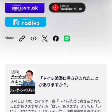
Share
「トイレ渋滞に巻き込まれたこと
がありますか？」
５月１日（木）のアンケー島「トイレ渋滞に巻き込まれた
ことがありますか？」Ａ「はい。あります」８３％Ｂ「い
いえ。ないです」１７％ティーサージ的沖縄の普通はＡで