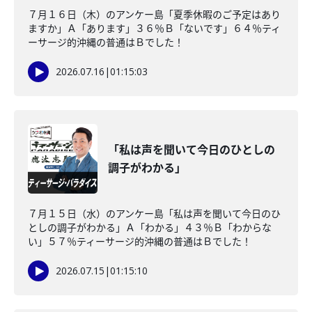
７月１６日（木）のアンケー島「夏季休暇のご予定はあり
ますか」Ａ「あります」３６％Ｂ「ないです」６４％ティ
ーサージ的沖縄の普通はＢでした！
2026.07.16
|
01:15:03
「私は声を聞いて今日のひとしの
調子がわかる」
７月１５日（水）のアンケー島「私は声を聞いて今日のひ
としの調子がわかる」Ａ「わかる」４３％Ｂ「わからな
い」５７％ティーサージ的沖縄の普通はＢでした！
2026.07.15
|
01:15:10