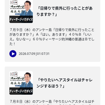
「日帰りで県外に行ったことがあ
りますか？」
７月９日（木）のアンケー島「日帰りで県外に行ったこと
がありますか？」Ａ「はい。あります」４０％Ｂ「いい
え。ないなー」６０％ティーサージ的沖縄の普通はＢでし
た！
2026.07.09
|
01:07:31
「やりたいヘアスタイルはチャレ
ンジするほう？」
７月８日（水）のアンケー島「やりたいヘアスタイルはチ