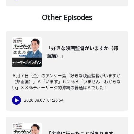
Other Episodes
「好きな映画監督がいますか（邦
画編）」
８月７日（金）のアンケー島「好きな映画監督がいますか
（邦画編）」Ａ「います」６２％Ｂ「いません・わからな
い」３８％ティーサージ的沖縄の普通はＡでした！
2026.08.07
|
01:26:54
「広島に行ったことがあります