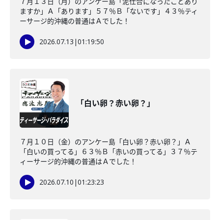
７月１３日（月）のアンケー島「泥仕合になったことあり
ますか」Ａ「あります」５７％Ｂ「ないです」４３％ティ
ーサージ的沖縄の普通はＡでした！
2026.07.13
|
01:19:50
「白い卵？赤い卵？」
７月１０日（金）のアンケー島「白い卵？赤い卵？」Ａ
「白いの買ってる」６３％Ｂ「赤いの買ってる」３７％テ
ィーサージ的沖縄の普通はＡでした！
2026.07.10
|
01:23:23