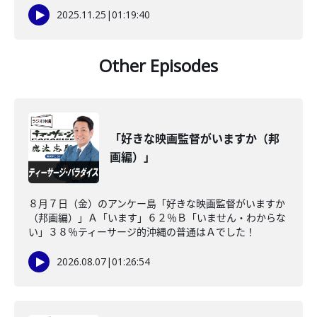
2025.11.25
|
01:19:40
Other Episodes
「好きな映画監督がいますか（邦
画編）」
８月７日（金）のアンケー島「好きな映画監督がいますか
（邦画編）」Ａ「います」６２％Ｂ「いません・わからな
い」３８％ティーサージ的沖縄の普通はＡでした！
2026.08.07
|
01:26:54