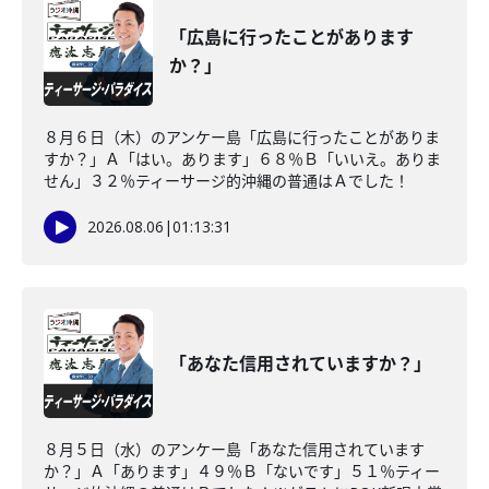
「広島に行ったことがあります
か？」
８月６日（木）のアンケー島「広島に行ったことがありま
すか？」Ａ「はい。あります」６８％Ｂ「いいえ。ありま
せん」３２％ティーサージ的沖縄の普通はＡでした！
2026.08.06
|
01:13:31
「あなた信用されていますか？」
８月５日（水）のアンケー島「あなた信用されています
か？」Ａ「あります」４９％Ｂ「ないです」５１％ティー