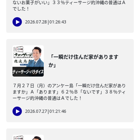
ないお菓子がいい」３３％ティーサージ的沖縄の普通はＡ
でした！
2026.07.28
|
01:26:43
「一瞬だけ住んだ家があります
か」
７月２７日（月）のアンケー島「一瞬だけ住んだ家があり
ますか」Ａ「あります」６２％Ｂ「ないです」３８％ティ
ーサージ的沖縄の普通はＡでした！
2026.07.27
|
01:21:46