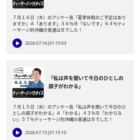
７月１６日（木）のアンケー島「夏季休暇のご予定はあり
ますか」Ａ「あります」３６％Ｂ「ないです」６４％ティ
ーサージ的沖縄の普通はＢでした！
2026.07.16
|
01:15:03
「私は声を聞いて今日のひとしの
調子がわかる」
７月１５日（水）のアンケー島「私は声を聞いて今日のひ
としの調子がわかる」Ａ「わかる」４３％Ｂ「わからな
い」５７％ティーサージ的沖縄の普通はＢでした！
2026.07.15
|
01:15:10