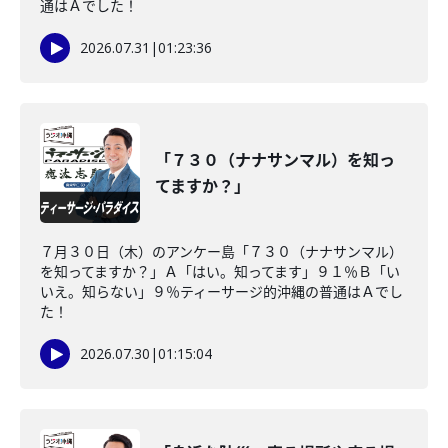
通はＡでした！
2026.07.31
|
01:23:36
「７３０（ナナサンマル）を知っ
てますか？」
７月３０日（木）のアンケー島「７３０（ナナサンマル）
を知ってますか？」Ａ「はい。知ってます」９１％Ｂ「い
いえ。知らない」９％ティーサージ的沖縄の普通はＡでし
た！
2026.07.30
|
01:15:04