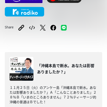
Share
「沖縄本島で断水。あなたは影響
ありましたか？」
１１月２５日（火）のアンケー島「沖縄本島で断水。あな
たは影響ありましたか？」Ａ「こんなことありました」２
８％Ｂ「いまのところありません」７２％ティーサージ的
沖縄の普通はＢでした！