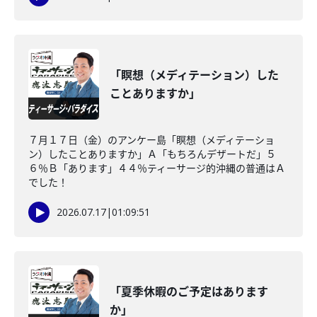
「瞑想（メディテーション）した
ことありますか」
７月１７日（金）のアンケー島「瞑想（メディテーショ
ン）したことありますか」Ａ「もちろんデザートだ」５
６％Ｂ「あります」４４％ティーサージ的沖縄の普通はＡ
でした！
2026.07.17
|
01:09:51
「夏季休暇のご予定はあります
か」