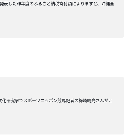
発表した昨年度のふるさと納税寄付額によりますと、沖縄全
馬文化研究家でスポーツニッポン競馬記者の梅崎晴光さんがこ