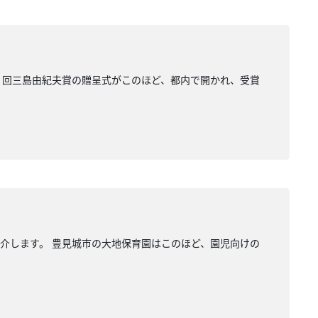
９回三島由紀夫賞の贈呈式がこのほど、都内で開かれ、受賞
介します。 豊見城市の大地保育園はこのほど、園児向けの