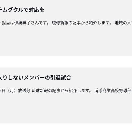
チムグクルで対応を
 担当は伊狩典子さんです。 琉球新報の記事から紹介します。 地域の
入りしないメンバーの引退試合
日（月）放送分 琉球新報の記事から紹介します。 浦添商業高校野球部