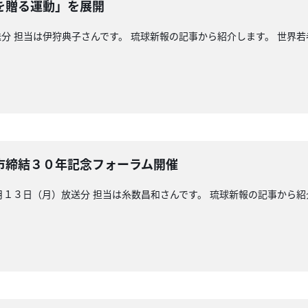
を贈る運動」を展開
分 担当は伊狩典子さんです。 琉球新報の記事から紹介します。 世界
市締結３０年記念フォーラム開催
３日（月）放送分 担当は糸数昌和さんです。 琉球新報の記事から紹