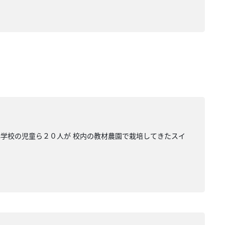
小学校の児童ら２０人が 校内の教材農園で栽培してきたスイ