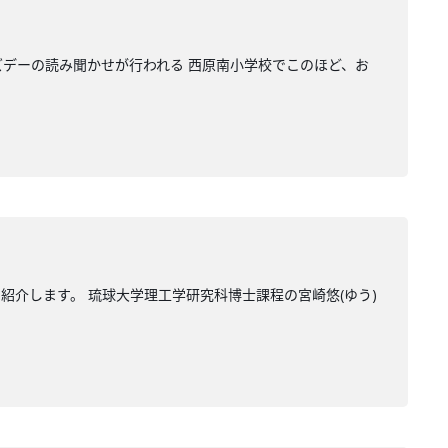
ズデーの読み聞かせが行われる 西原南小学校でこのほど、お
紹介します。 琉球大学理工学研究科博士課程の宮崎悠(ゆう)