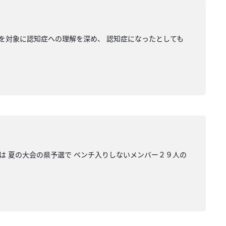
人を対象に認知症への理解を深め、 認知症になったとしても
は 夏の大会の県予選で ベンチ入りしないメンバー２９人の