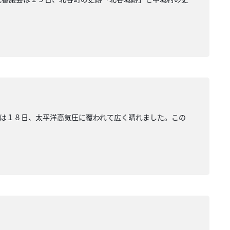
は１８日、太平洋高気圧に覆われて広く晴れました。この