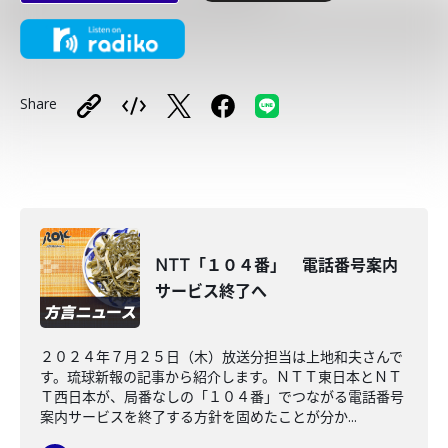
Share
NTT「１０４番」 電話番号案内
サービス終了へ
２０２４年７月２５日（木）放送分担当は上地和夫さんで
す。琉球新報の記事から紹介します。ＮＴＴ東日本とＮＴ
Ｔ西日本が、局番なしの「１０４番」でつながる電話番号
案内サービスを終了する方針を固めたことが分か...