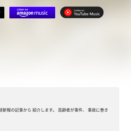
球新報の記事から 紹介します。 高齢者が事件、 事故に巻き