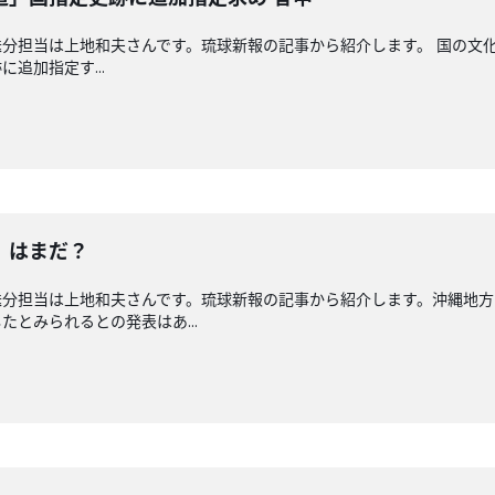
分担当は上地和夫さんです。琉球新報の記事から紹介します。 国の文
追加指定す...
」はまだ？
送分担当は上地和夫さんです。琉球新報の記事から紹介します。沖縄地方
とみられるとの発表はあ...