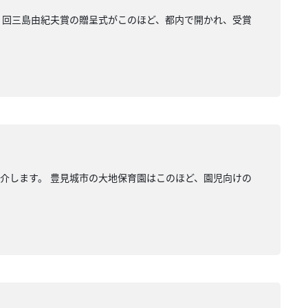
９回三島由紀夫賞の贈呈式がこのほど、都内で開かれ、受賞
介します。 豊見城市の大地保育園はこのほど、園児向けの