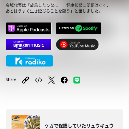
金城代表は「放鳥したひなに 健康状態に問題はなく、
あとはうまく生き延びることを願う」と話しました。
Share
ケガで保護していたリュウキュウ