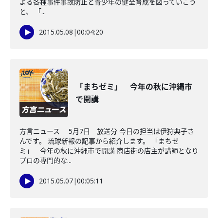
よる各種事件事故防止と青少年の健全育成を図っていこう
と、 「...
2015.05.08
|
00:04:20
「まちゼミ」 今年の秋に沖縄市
で開講
方言ニュース 5月7日 放送分 今日の担当は伊狩典子さ
んです。 琉球新報の記事から紹介します。 「まちゼ
ミ」 今年の秋に沖縄市で開講 商店街の店主が講師となり
プロの専門的な...
2015.05.07
|
00:05:11