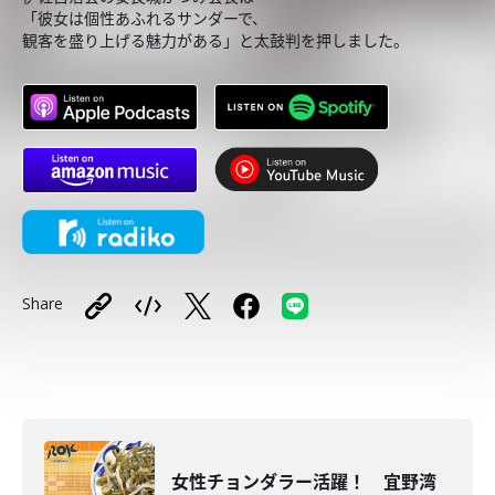
「彼女は個性あふれるサンダーで、
観客を盛り上げる魅力がある」と太鼓判を押しました。
Share
女性チョンダラー活躍！ 宜野湾