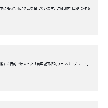
中に降った雨がダムを潤しています。沖縄県内⒒カ所のダム
援する目的で始まった「首里城図柄入りナンバープレート」