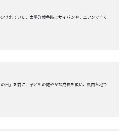
予定されていた、太平洋戦争時にサイパンやテニアンで亡く
もの日」を前に、子どもの健やかな成長を願い、県内各地で