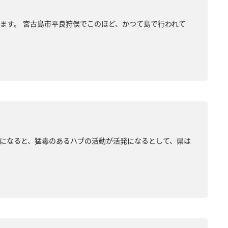
ます。 宮古島市平良狩俣でこのほど、かつて島で行われて
になると、猛毒のあるハブの活動が活発になるとして、県は