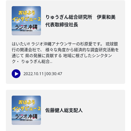
りゅうぎん総合研究所 伊東和美
代表取締役社長
はいたい!! ラジオ沖縄アナウンサーの杉原愛です。 琉球銀
行の関連会社で、 様々な角度から経済的な調査研究活動を
通じて 県の発展に貢献する 地域に根ざしたシンクタン
ク・ りゅうぎん総合...
2022.10.11
|
00:30:47
佐藤健人総支配人