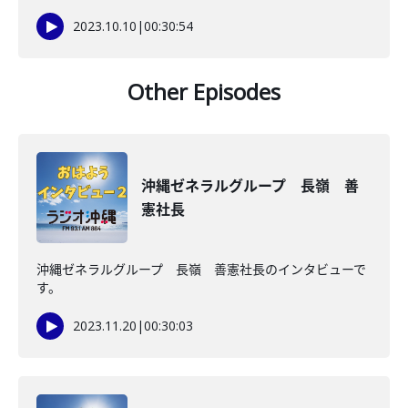
2023.10.10
|
00:30:54
Other Episodes
沖縄ゼネラルグループ 長嶺 善
憲社長
沖縄ゼネラルグループ 長嶺 善憲社長のインタビューで
す。
2023.11.20
|
00:30:03