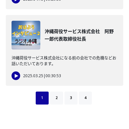
沖縄荷役サービス株式会社 阿野
一郎代表取締役社長
沖縄荷役サービス株式会社になる前の会社での危機などお
話いただいております。
2025.03.25
|
00:30:53
1
2
3
4