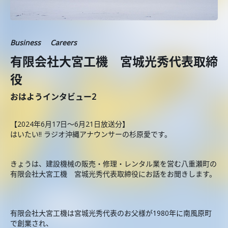
Business
Careers
有限会社大宮工機 宮城光秀代表取締
役
おはようインタビュー2
【2024年6月17日～6月21日放送分】
はいたい!! ラジオ沖縄アナウンサーの杉原愛です。
きょうは、建設機械の販売・修理・レンタル業を営む八重瀬町の
有限会社大宮工機 宮城光秀代表取締役にお話をお聞きします。
有限会社大宮工機は宮城光秀代表のお父様が1980年に南風原町
で創業され、