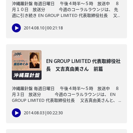
沖縄羅針盤 毎週日曜日 午後４時半～５時 放送中 ８
月１０日 放送分 今週のコーラルラウンジは、 先
週に引き続き EN GROUP LIMITED 代表取締役社長 又...
2014.08.10
|
00:21:18
EN GROUP LIMITED 代表取締役社
長 又吉真由美さん 前篇
沖縄羅針盤 毎週日曜日 午後４時半～５時 放送中 ８
月３日 放送分 今週のコーラルラウンジは、 EN
GROUP LIMITED 代表取締役社長 又吉真由美さんと、 ...
2014.08.03
|
00:22:30