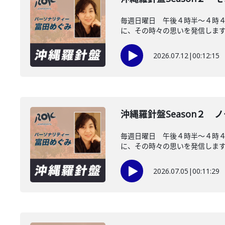
毎週日曜日 午後４時半～４時４
に、その時々の思いを発信します。
2026.07.12
|
00:12:15
沖縄羅針盤Season２ 
毎週日曜日 午後４時半～４時
に、その時々の思いを発信します。
2026.07.05
|
00:11:29