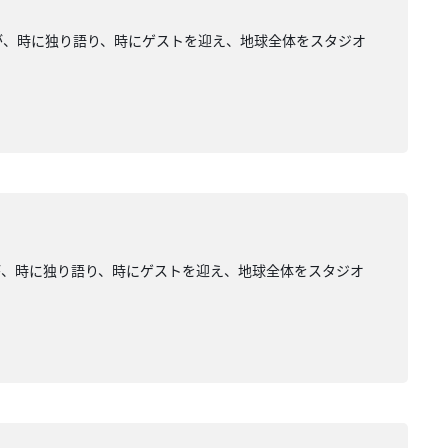
が、時に独り語り、時にゲストを迎え、地球全体をスタジオ
が、時に独り語り、時にゲストを迎え、地球全体をスタジオ