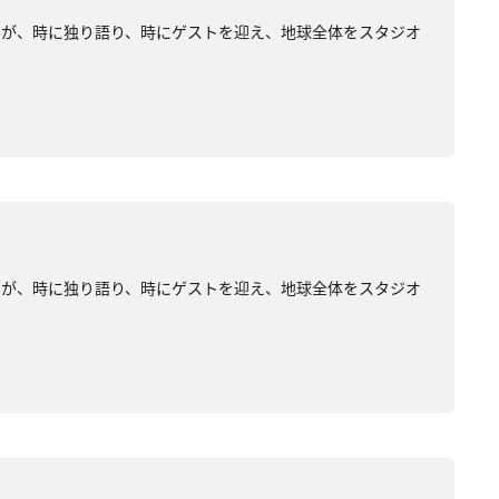
みが、時に独り語り、時にゲストを迎え、地球全体をスタジオ
みが、時に独り語り、時にゲストを迎え、地球全体をスタジオ