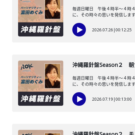
毎週日曜日 午後４時半～４時
に、その時々の思いを発信します。
2026.07.26
|
00:12:25
沖縄羅針盤Season２
毎週日曜日 午後４時半～４時
に、その時々の思いを発信します。
2026.07.19
|
00:13:00
沖縄羅針盤Season２