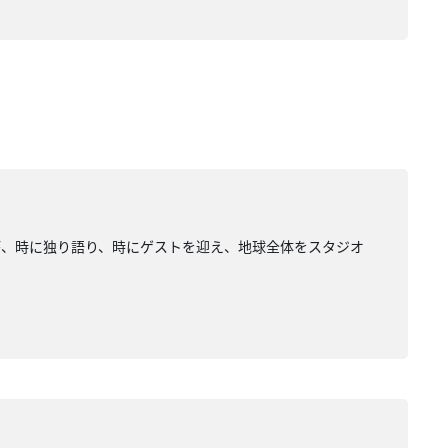
が、時に独り語り、時にゲストを迎え、地球全体をスタジオ