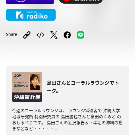
Share
島田さんとコーラルラウンジでト
ーク。
今週のコーラルラウンジは、 ラウンジ常連客で 沖縄大学
地域研究所 特別研究員の 島田勝也さんと富田めぐみと の
おしゃべりです。 島田さんの近況報告＆下半期の沖縄の動
きなどなど・・・・・...