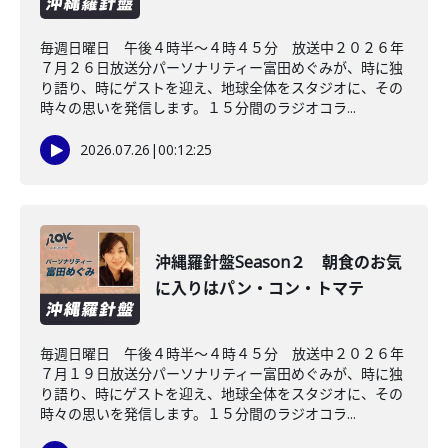
毎週日曜日 午後４時半～４時４５分 放送中２０２６年
７月２６日放送分パーソナリティー富田めぐみが、時に独
り語り、時にゲストを迎え、地球全体をスタジオに、その
時々の思いを発信します。１５分間のラジオコラ...
2026.07.26
|
00:12:25
沖縄羅針盤Season２ 朝食のお気
に入りはパン・コン・トマテ
毎週日曜日 午後４時半～４時４５分 放送中２０２６年
７月１９日放送分パーソナリティー富田めぐみが、時に独
り語り、時にゲストを迎え、地球全体をスタジオに、その
時々の思いを発信します。１５分間のラジオコラ...