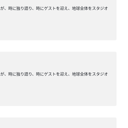
みが、時に独り語り、時にゲストを迎え、地球全体をスタジオ
みが、時に独り語り、時にゲストを迎え、地球全体をスタジオ