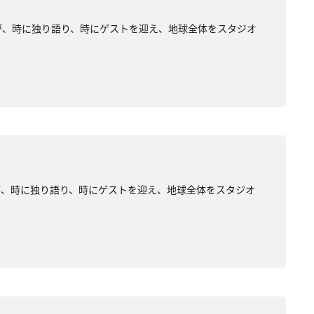
が、時に独り語り、時にゲストを迎え、地球全体をスタジオ
が、時に独り語り、時にゲストを迎え、地球全体をスタジオ