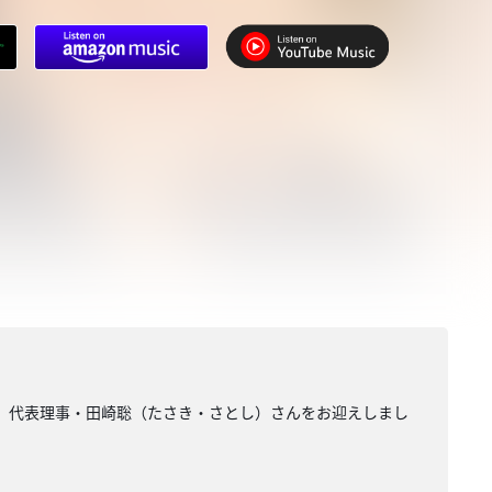
風」代表理事・田崎聡（たさき・さとし）さんをお迎えしまし