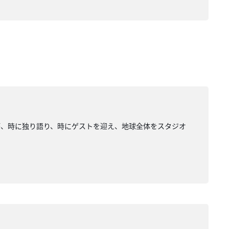
が、時に独り語り、時にゲストを迎え、地球全体をスタジオ