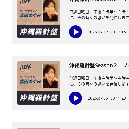
毎週日曜日 午後４時半～４時４
に、その時々の思いを発信します。
2026.07.12
|
00:12:15
沖縄羅針盤Season２ 
毎週日曜日 午後４時半～４時
に、その時々の思いを発信します。
2026.07.05
|
00:11:29