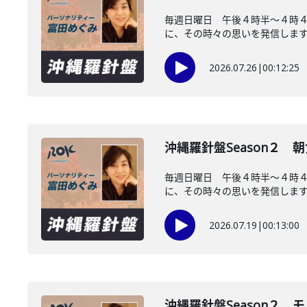
毎週日曜日 午後４時半～４時
に、その時々の思いを発信します。
2026.07.26
|
00:12:25
沖縄羅針盤Season２
毎週日曜日 午後４時半～４時
に、その時々の思いを発信します。
2026.07.19
|
00:13:00
沖縄羅針盤Season２