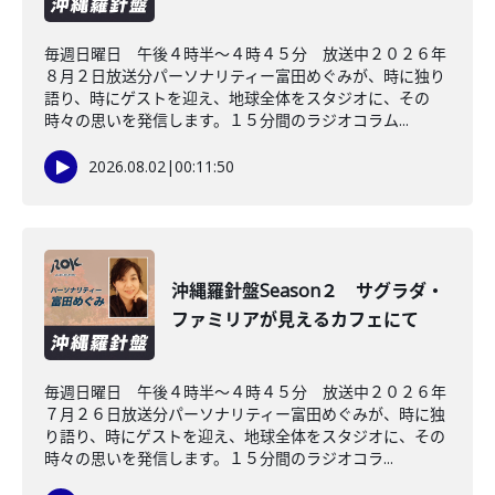
毎週日曜日 午後４時半～４時４５分 放送中２０２６年
８月２日放送分パーソナリティー富田めぐみが、時に独り
語り、時にゲストを迎え、地球全体をスタジオに、その
時々の思いを発信します。１５分間のラジオコラム...
2026.08.02
|
00:11:50
沖縄羅針盤Season２ サグラダ・
ファミリアが見えるカフェにて
毎週日曜日 午後４時半～４時４５分 放送中２０２６年
７月２６日放送分パーソナリティー富田めぐみが、時に独
り語り、時にゲストを迎え、地球全体をスタジオに、その
時々の思いを発信します。１５分間のラジオコラ...