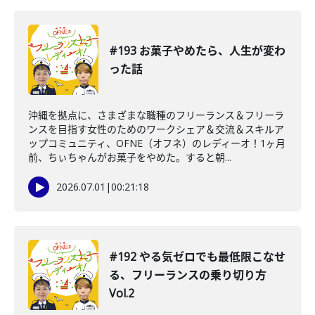
#193 お菓子やめたら、人生が変わ
った話
沖縄を拠点に、さまざまな職種のフリーランス＆フリーラ
ンスを目指す女性のためのワークシェア＆交流＆スキルア
ップコミュニティ、OFNE（オフネ）のレディーオ！1ヶ月
前、ちぃちゃんがお菓子をやめた。すると朝...
2026.07.01
|
00:21:18
#192 やる気ゼロでも最低限こなせ
る、フリーランスの乗り切り方
Vol.2