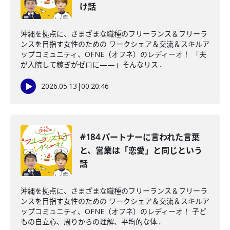
け話
沖縄を拠点に、さまざまな職種のフリーランス＆フリーラ
ンスを目指す女性のための ワークシェア＆交流＆スキルア
ップコミュニティ、OFNE（オフネ）のレディーオ！ 「夫
が入院して稼ぎがゼロに——」そんなリス...
2026.05.13
|
00:20:46
#184 パートナーに言われた言葉
と、営業は「恋愛」と同じという
話
沖縄を拠点に、さまざまな職種のフリーランス＆フリーラ
ンスを目指す女性のための ワークシェア＆交流＆スキルア
ップコミュニティ、OFNE（オフネ）のレディーオ！ 子ど
もの自立心、周りからの理解、平均的な体...