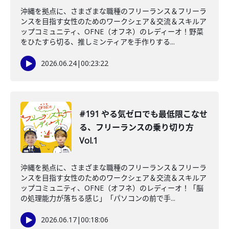
沖縄を拠点に、さまざまな職種のフリーランス＆フリーラ
ンスを目指す女性のためのワークシェア＆交流＆スキルア
ップコミュニティ、OFNE（オフネ）のレディーオ！野菜
をひたすら切る、推しミンティアを手作りする...
2026.06.24
|
00:23:22
#191 やる気ゼロでも最低限こなせ
る、フリーランスの乗り切り方
Vol.1
沖縄を拠点に、さまざまな職種のフリーランス＆フリーラ
ンスを目指す女性のためのワークシェア＆交流＆スキルア
ップコミュニティ、OFNE（オフネ）のレディーオ！「脳
の処理能力が落ちる感じ」「パソコンの前で手...
2026.06.17
|
00:18:06