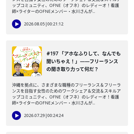
ップコミュニティ、OFNE（オフネ）のレディーオ！看護
師×ライターのOFNEメンバー・水川さんが...
2026.08.05
|
00:21:12
#197 「アホなふりして、なんでも
聞いちゃえ！」——フリーランス
の聞き取り力って何だ？
沖縄を拠点に、さまざまな職種のフリーランス＆フリーラ
ンスを目指す女性のためのワークシェア＆交流＆スキルア
ップコミュニティ、OFNE（オフネ）のレディーオ！看護
師×ライターのOFNEメンバー・水川さんが...
2026.07.29
|
00:24:24