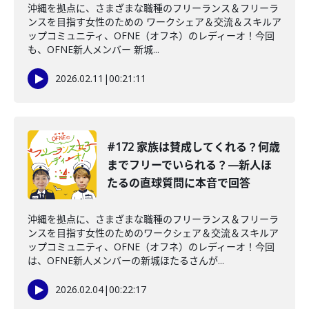
沖縄を拠点に、さまざまな職種のフリーランス＆フリーラ
ンスを目指す女性のための ワークシェア＆交流＆スキルア
ップコミュニティ、OFNE（オフネ）のレディーオ！今回
も、OFNE新人メンバー 新城...
2026.02.11
|
00:21:11
#172 家族は賛成してくれる？何歳
までフリーでいられる？—新人ほ
たるの直球質問に本音で回答
沖縄を拠点に、さまざまな職種のフリーランス＆フリーラ
ンスを目指す女性のためのワークシェア＆交流＆スキルア
ップコミュニティ、OFNE（オフネ）のレディーオ！今回
は、OFNE新人メンバーの新城ほたるさんが...
2026.02.04
|
00:22:17