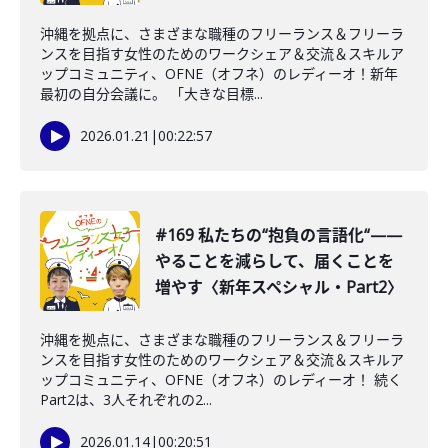
沖縄を拠点に、さまざまな職種のフリーランス＆フリーラ
ンスを目指す女性のためのワークシェア＆交流＆スキルア
ップコミュニティ、OFNE（オフネ）のレディーオ！新年
最初の自分会議に。 「大きな目標...
2026.01.21
|
00:22:57
#169 私たちの“抱負の言語化“——
やることを減らして、届くことを
増やす〈新年スペシャル・Part2〉
沖縄を拠点に、さまざまな職種のフリーランス＆フリーラ
ンスを目指す女性のためのワークシェア＆交流＆スキルア
ップコミュニティ、OFNE（オフネ）のレディーオ！ 続く
Part2は、3人それぞれの2...
2026.01.14
|
00:20:51