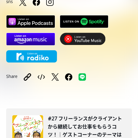
sns
Share
#27 フリーランスがクライアント
から継続してお仕事をもらうコ
ツ！｜ゲストコーナーのテーマは