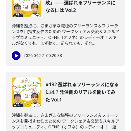
敗」——選ばれるフリーランスに
なるには Vol.2
沖縄を拠点に、さまざまな職種のフリーランス＆フリーラ
ンスを目指す女性のための ワークシェア＆交流＆スキルア
ップコミュニティ、OFNE（オフネ）のレディーオ！スキ
ルがなくても、まず動く。断られても、それ...
2026.04.22
|
00:20:38
#182 選ばれるフリーランスになる
には？発注側のリアルを聞いてみ
た Vol.1
沖縄を拠点に、さまざまな職種のフリーランス＆フリーラ
ンスを目指す女性のための ワークシェア＆交流＆スキルア
ップコミュニティ、OFNE（オフネ）のレディーオ！「連