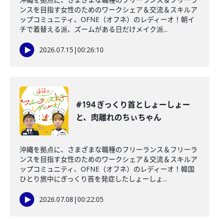
ンスを目指す女性のためのワークシェア＆交流＆スキルア
ップコミュニティ、OFNE（オフネ）のレディーオ！朝イ
チで着替える派、ズームがある日だけメイク派...
2026.07.15
|
00:26:10
#194 ぎっくり首としょーしょー
と、肉離れのちぃちゃん
沖縄を拠点に、さまざまな職種のフリーランス＆フリーラ
ンスを目指す女性のためのワークシェア＆交流＆スキルア
ップコミュニティ、OFNE（オフネ）のレディーオ！韓国
ひとり旅中にぎっくり首を発症したしょーしょ...
2026.07.08
|
00:22:05