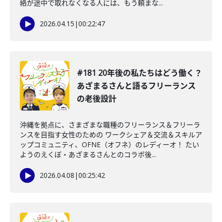
絡が途中で取れなくなる人には、もう頼まな...
2026.04.15
|
00:22:47
#181 20年後の私たちはどう働く？
あざまるさんと語るフリーランス
の老後設計
沖縄を拠点に、さまざまな職種のフリーランス＆フリーラ
ンスを目指す女性のための ワークシェア＆交流＆スキルア
ップコミュニティ、OFNE（オフネ）のレディーオ！ たい
ようのえくぼ・あざまるさんとのコラボ後...
2026.04.08
|
00:25:42