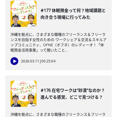
#177 休眠預金って何？地域課題と
向き合う現場に行ってみた
沖縄を拠点に、さまざまな職種のフリーランス＆フリーラ
ンスを目指す女性のための ワークシェア＆交流＆スキルア
ップコミュニティ、OFNE（オフネ）のレディーオ！「休
眠預金活用事業」って聞いたこと...
2026.03.11
|
00:25:04
#176 在宅ワークは“砂漠“なのか？
進んでる感覚、どこで見つける？
沖縄を拠点に、さまざまな職種のフリーランス＆フリーラ