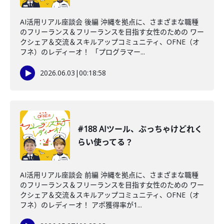
AI活用リアル座談会 後編 沖縄を拠点に、さまざまな職種
のフリーランス＆フリーランスを目指す女性のための ワー
クシェア＆交流＆スキルアップコミュニティ、OFNE（オ
フネ）のレディーオ！ 「プログラマー...
2026.06.03
|
00:18:58
#188 AIツール、ぶっちゃけどれく
らい使ってる？
AI活用リアル座談会 前編 沖縄を拠点に、さまざまな職種
のフリーランス＆フリーランスを目指す女性のための ワー
クシェア＆交流＆スキルアップコミュニティ、OFNE（オ
フネ）のレディーオ！ アポ獲得率が1...