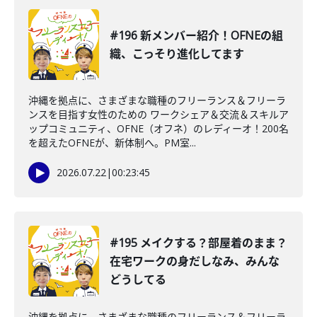
#196 新メンバー紹介！OFNEの組
織、こっそり進化してます
沖縄を拠点に、さまざまな職種のフリーランス＆フリーラ
ンスを目指す女性のための ワークシェア＆交流＆スキルア
ップコミュニティ、OFNE（オフネ）のレディーオ！200名
を超えたOFNEが、新体制へ。PM室...
2026.07.22
|
00:23:45
#195 メイクする？部屋着のまま？
在宅ワークの身だしなみ、みんな
どうしてる
沖縄を拠点に、さまざまな職種のフリーランス＆フリーラ