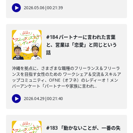
2026.05.06
|
00:21:39
#184 パートナーに言われた言葉
と、営業は「恋愛」と同じという
話
沖縄を拠点に、さまざまな職種のフリーランス＆フリーラ
ンスを目指す女性のための ワークシェア＆交流＆スキルア
ップコミュニティ、OFNE（オフネ）のレディーオ！メン
バーアンケート「パートナーや家族に言われ...
2026.04.29
|
00:21:40
#183 「動かないことが、一番の失