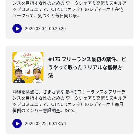
ンスを目指す女性のための ワークシェア＆交流＆スキルア
ップコミュニティ、OFNE（オフネ）のレディーオ！在宅
ワークって、気づくと毎日同じ景...
2026.03.04
|
00:20:20
#175 フリーランス最初の案件、ど
うやって取った？リアルな獲得方
法
沖縄を拠点に、さまざまな職種のフリーランス＆フリーラ
ンスを目指す女性のための ワークシェア＆交流＆スキルア
ップコミュニティ、OFNE（オフネ）のレディーオ！毎月
恒例のメンバー意識調査。&nb...
2026.02.25
|
00:18:54