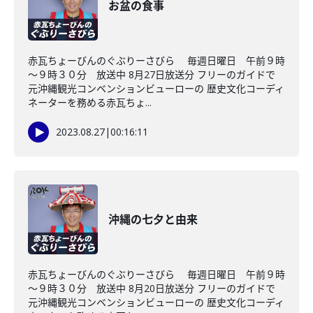
お盆の食事
赤瓦ちょーびんのぐぶりーさびら 毎週日曜日 午前９時
～９時３０分 放送中 8月27日放送分 フリーのガイドで
元沖縄観光コンベンションビューローの 歴史文化コーディ
ネーターを務める赤瓦ちょ...
2023.08.27
|
00:16:11
沖縄の七夕と由来
赤瓦ちょーびんのぐぶりーさびら 毎週日曜日 午前９時
～９時３０分 放送中 8月20日放送分 フリーのガイドで
元沖縄観光コンベンションビューローの 歴史文化コーディ