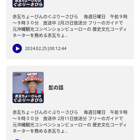
赤瓦ちょーびんのぐぶりーさびら 毎週日曜日 午前９時
～９時３０分 放送中 2月25日放送分 フリーのガイドで
元沖縄観光コンベンションビューローの 歴史文化コーディ
ネーターを務める赤瓦ちょ...
2024.02.25
|
00:12:44
髭の話
赤瓦ちょーびんのぐぶりーさびら 毎週日曜日 午前９時
～９時３０分 放送中 2月11日放送分 フリーのガイドで
元沖縄観光コンベンションビューローの 歴史文化コーディ
ネーターを務める赤瓦ちょ...