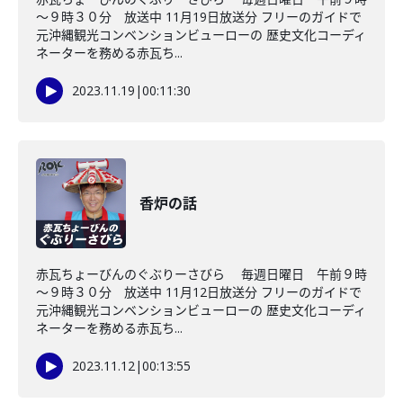
～９時３０分 放送中 11月19日放送分 フリーのガイドで
元沖縄観光コンベンションビューローの 歴史文化コーディ
ネーターを務める赤瓦ち...
2023.11.19
|
00:11:30
香炉の話
赤瓦ちょーびんのぐぶりーさびら 毎週日曜日 午前９時
～９時３０分 放送中 11月12日放送分 フリーのガイドで
元沖縄観光コンベンションビューローの 歴史文化コーディ
ネーターを務める赤瓦ち...
2023.11.12
|
00:13:55