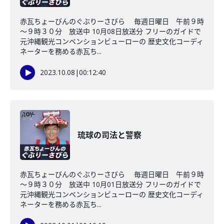
赤瓦ちょーびんのぐぶりーさびら 毎週日曜日 午前９時
～９時３０分 放送中 10月08日放送分 フリーのガイドで
元沖縄観光コンベンションビューローの 歴史文化コーディ
ネーターを務める赤瓦ち...
2023.10.08
|
00:12:40
琉球の司法と警察
赤瓦ちょーびんのぐぶりーさびら 毎週日曜日 午前９時
～９時３０分 放送中 10月01日放送分 フリーのガイドで
元沖縄観光コンベンションビューローの 歴史文化コーディ
ネーターを務める赤瓦ち...