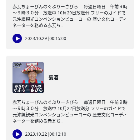
赤瓦ちょーびんのぐぶりーさびら 毎週日曜日 午前９時
～９時３０分 放送中 10月29日放送分 フリーのガイドで
元沖縄観光コンベンションビューローの 歴史文化コーディ
ネーターを務める赤瓦ち...
2023.10.29
|
00:15:00
菊酒
赤瓦ちょーびんのぐぶりーさびら 毎週日曜日 午前９時
～９時３０分 放送中 10月22日放送分 フリーのガイドで
元沖縄観光コンベンションビューローの 歴史文化コーディ
ネーターを務める赤瓦ち...
2023.10.22
|
00:12:10