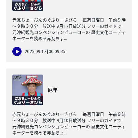
赤瓦ちょーびんのぐぶりーさびら 毎週日曜日 午前９時
～９時３０分 放送中 9月17日放送分 フリーのガイドで
元沖縄観光コンベンションビューローの 歴史文化コーディ
ネーターを務める赤瓦ちょ...
2023.09.17
|
00:09:35
厄年
赤瓦ちょーびんのぐぶりーさびら 毎週日曜日 午前９時
～９時３０分 放送中 9月10日放送分 フリーのガイドで
元沖縄観光コンベンションビューローの 歴史文化コーディ
ネーターを務める赤瓦ちょ...