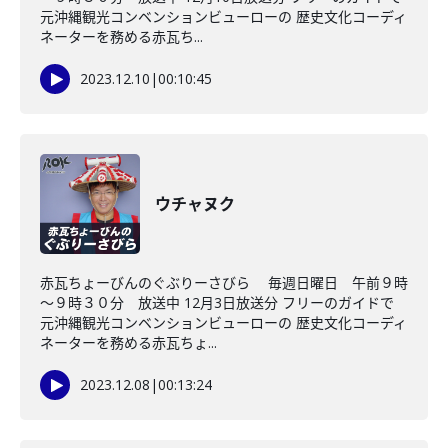
元沖縄観光コンベンションビューローの 歴史文化コーディ
ネーターを務める赤瓦ち...
2023.12.10
|
00:10:45
ウチャヌク
赤瓦ちょーびんのぐぶりーさびら 毎週日曜日 午前９時
～９時３０分 放送中 12月3日放送分 フリーのガイドで
元沖縄観光コンベンションビューローの 歴史文化コーディ
ネーターを務める赤瓦ちょ...
2023.12.08
|
00:13:24