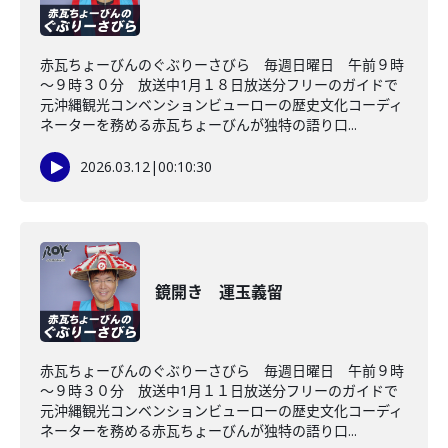
赤瓦ちょーびんのぐぶりーさびら 毎週日曜日 午前９時
～９時３０分 放送中1月１８日放送分フリーのガイドで
元沖縄観光コンベンションビューローの歴史文化コーディ
ネーターを務める赤瓦ちょーびんが独特の語り口...
2026.03.12
|
00:10:30
鏡開き 運玉義留
赤瓦ちょーびんのぐぶりーさびら 毎週日曜日 午前９時
～９時３０分 放送中1月１１日放送分フリーのガイドで
元沖縄観光コンベンションビューローの歴史文化コーディ
ネーターを務める赤瓦ちょーびんが独特の語り口...