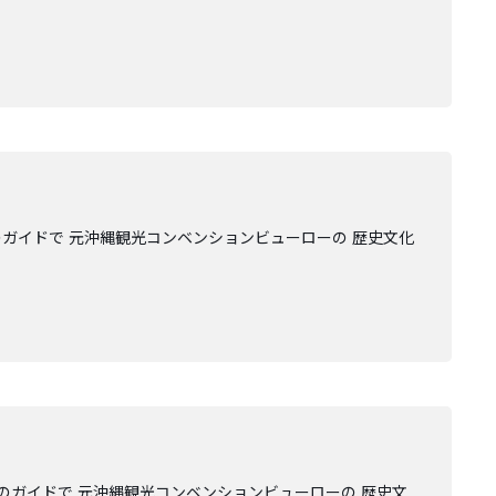
ガイドで 元沖縄観光コンベンションビューローの 歴史文化
のガイドで 元沖縄観光コンベンションビューローの 歴史文