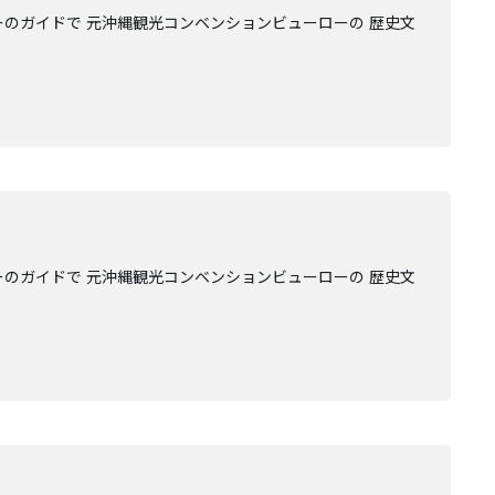
ーのガイドで 元沖縄観光コンベンションビューローの 歴史文
ーのガイドで 元沖縄観光コンベンションビューローの 歴史文