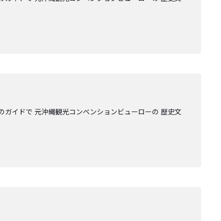
のガイドで 元沖縄観光コンベンションビューローの 歴史文