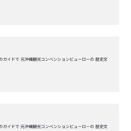
のガイドで 元沖縄観光コンベンションビューローの 歴史文
のガイドで 元沖縄観光コンベンションビューローの 歴史文