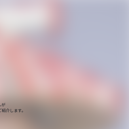
んが
ご紹介します。