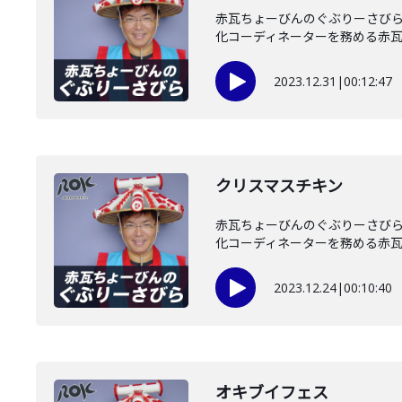
赤瓦ちょーびんのぐぶりーさびら
化コーディネーターを務める赤瓦ち.
2023.12.31
|
00:12:47
クリスマスチキン
赤瓦ちょーびんのぐぶりーさびら
化コーディネーターを務める赤瓦ち.
2023.12.24
|
00:10:40
オキブイフェス