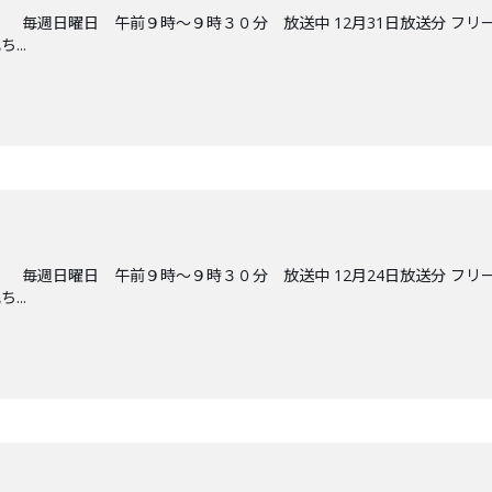
 毎週日曜日 午前９時～９時３０分 放送中 12月31日放送分 フリ
..
 毎週日曜日 午前９時～９時３０分 放送中 12月24日放送分 フリ
..