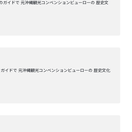
のガイドで 元沖縄観光コンベンションビューローの 歴史文
ガイドで 元沖縄観光コンベンションビューローの 歴史文化