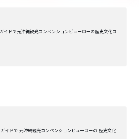
のガイドで元沖縄観光コンベンションビューローの歴史文化コ
ガイドで 元沖縄観光コンベンションビューローの 歴史文化