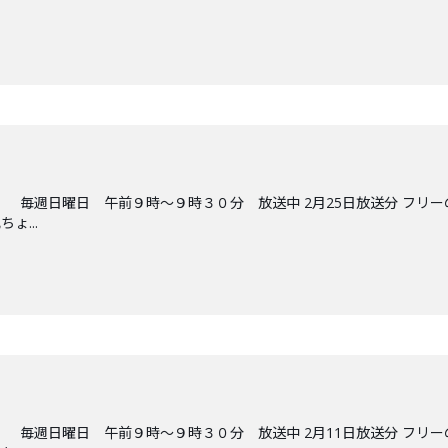
 毎週日曜日 午前９時～９時３０分 放送中 2月25日放送分 フリー
ょ...
 毎週日曜日 午前９時～９時３０分 放送中 2月11日放送分 フリー