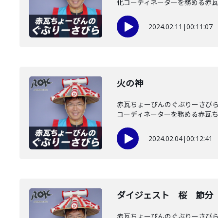
化コーディネーターを務める赤瓦ち
2024.02.11
|
00:11:07
火の神
赤瓦ちょーびんのぐぶりーさびら
コーディネーターを務める赤瓦ちょ
2024.02.04
|
00:12:41
ダイジェスト 桜 節分
赤瓦ちょーびんのぐぶりーさびら