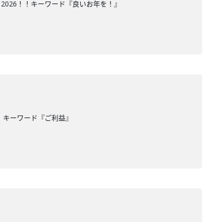
2026！！キーワード『良いお年を！』
！キーワード『ご利益』