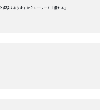
った経験はありますか？キーワード『痩せる』