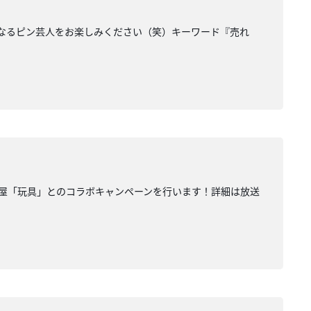
になるピン芸人をお楽しみください（笑）キーワード『売れ
み屋「玩具」とのコラボキャンペーンを行います！詳細は放送