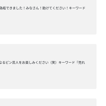
の偽垢できました！みなさん！助けてください！キーワード
になるピン芸人をお楽しみください（笑）キーワード『売れ