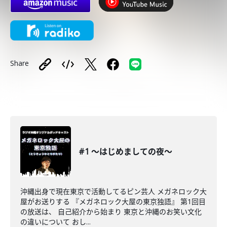
Share
#1 〜はじめましての夜〜
沖縄出身で現在東京で活動してるピン芸人 メガネロック大
屋がお送りする 『メガネロック大屋の東京独語』 第1回目
の放送は、 自己紹介から始まり 東京と沖縄のお笑い文化
の違いについて おし...