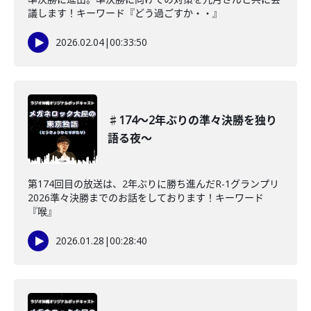
議します！キーワード『どう過ごすか・・』
2026.02.04
|
00:33:50
♯174〜2年ぶりの準々決勝を独り
語る夜〜
第174回目の放送は、2年ぶりに勝ち進んだR-1グランプリ
2026準々決勝までのお話をしております！キーワード
『喉』
2026.01.28
|
00:28:40