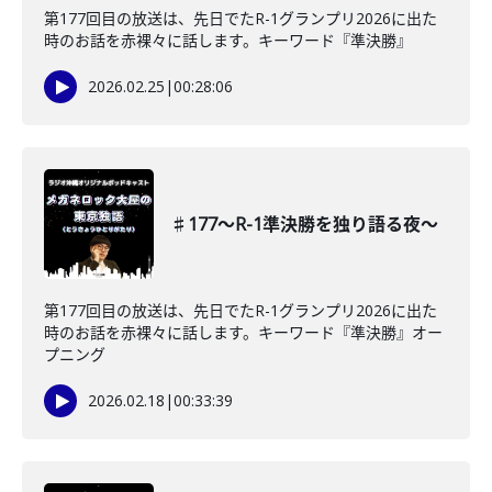
第177回目の放送は、先日でたR-1グランプリ2026に出た
時のお話を赤裸々に話します。キーワード『準決勝』
2026.02.25
|
00:28:06
♯177〜R-1準決勝を独り語る夜〜
第177回目の放送は、先日でたR-1グランプリ2026に出た
時のお話を赤裸々に話します。キーワード『準決勝』オー
プニング
2026.02.18
|
00:33:39