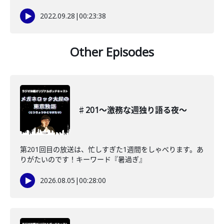
2022.09.28
|
00:23:38
Other Episodes
♯201〜激務な週独り語る夜〜
第201回目の放送は、忙しすぎた1週間をしゃべります。あ
りがたいのです！キーワード『暑過ぎ』
2026.08.05
|
00:28:00