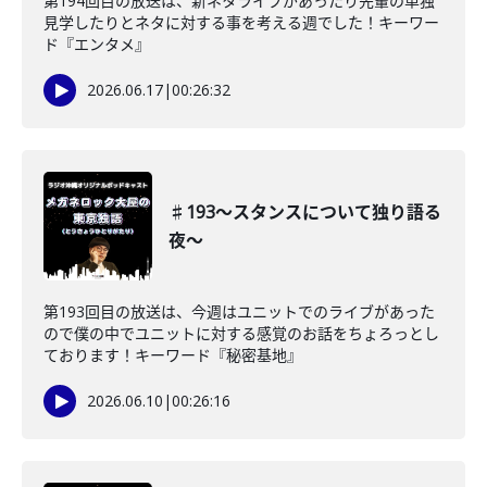
第194回目の放送は、新ネタライブがあったり先輩の単独
見学したりとネタに対する事を考える週でした！キーワー
ド『エンタメ』
2026.06.17
|
00:26:32
♯193〜スタンスについて独り語る
夜〜
第193回目の放送は、今週はユニットでのライブがあった
ので僕の中でユニットに対する感覚のお話をちょろっとし
ております！キーワード『秘密基地』
2026.06.10
|
00:26:16