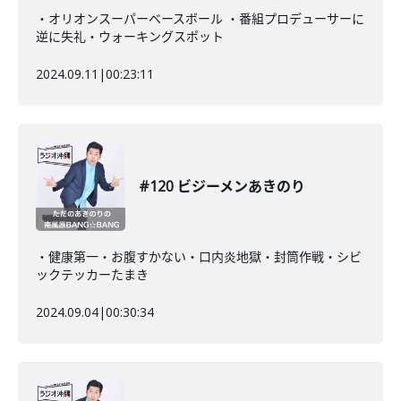
・オリオンスーパーベースボール ・番組プロデューサーに
逆に失礼・ウォーキングスポット
2024.09.11
|
00:23:11
#120 ビジーメンあきのり
・健康第一・お腹すかない・口内炎地獄・封筒作戦・シビ
ックテッカーたまき
2024.09.04
|
00:30:34