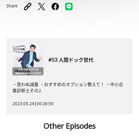
Share
#53 人間ドック世代
・思わぬ減量 ・おすすめのオプション教えて！ ・中小企
業診断士その2
2023.05.24
|
00:26:50
Other Episodes