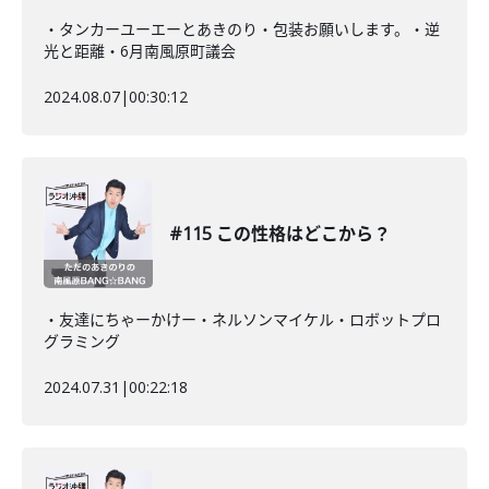
・タンカーユーエーとあきのり・包装お願いします。・逆
光と距離・6月南風原町議会
2024.08.07
|
00:30:12
#115 この性格はどこから？
・友達にちゃーかけー・ネルソンマイケル・ロボットプロ
グラミング
2024.07.31
|
00:22:18