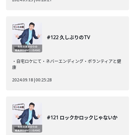
#122 久しぶりのTV
・自宅ロケにて・ネバーエンディング・ボランティアと健
康
2024.09.18
|
00:25:28
#121 ロックかロックじゃないか