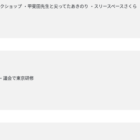
ークショップ ・甲斐田先生と尖ってたあきのり ・スリースペースさくら
 ・議会で東京研修