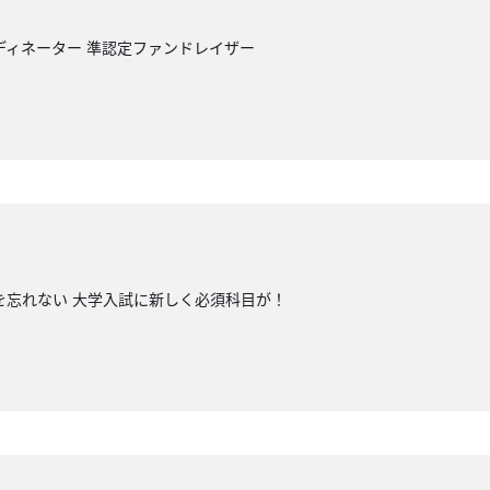
ディネーター 準認定ファンドレイザー
を忘れない 大学入試に新しく必須科目が！