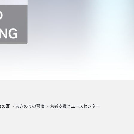
カの耳 ・あきのりの習慣 ・若者支援とユースセンター