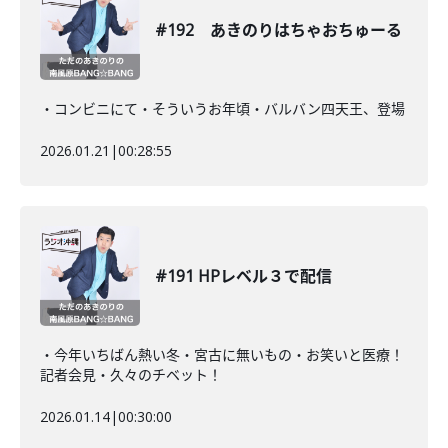
#192 あきのりはちゃおちゅーる
・コンビニにて・そういうお年頃・バルバン四天王、登場
2026.01.21
|
00:28:55
#191 HPレベル３で配信
・今年いちばん熱い冬・宮古に無いもの・お笑いと医療！
記者会見・久々のチベット！
2026.01.14
|
00:30:00