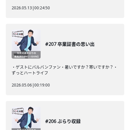
2026.05.13
|
00:24:50
#207 卒業証書の思い出
・ゲストにバルバンファン・暑いですか？寒いですか？・
ずっとハートライフ
2026.05.06
|
00:19:00
#206 ぶらり収録