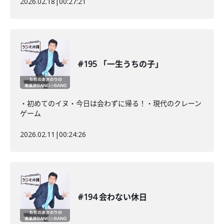
2026.02.18
|
00:27:21
#195 「一生うちの子」
・初めてのイヌ・今日は会わずに帰る！・現代のクレーン
ゲーム
2026.02.11
|
00:24:26
#194 会わない休日