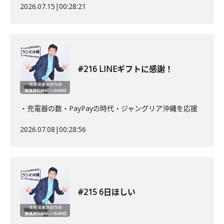
2026.07.15
|
00:28:21
#216 LINEギフトに感謝！
・充電器の数・PayPayの時代・ジャングリア沖縄を応援
2026.07.08
|
00:28:56
#215 6日ほしい