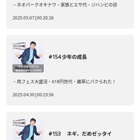
・ネオパークオキナワ・家族とエサ代・ジハンピの目
2025.05.07
|
00:20:26
#154 少年の成長
・肉フェス大盛況・618円世代・雑草にパクられた！
2025.04.30
|
00:23:56
#153 ネギ、だめゼッタイ