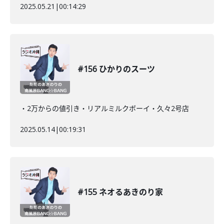
2025.05.21
|
00:14:29
#156 ひかりのスーツ
・2万からの値引き・リアルミルクボーイ・久々2号店
2025.05.14
|
00:19:31
#155 ネオるあきのり家