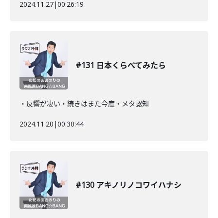
2024.11.27
|
00:26:19
#131 日本くらべてみたら
・反響が凄い・続きはまた今度・メタ認知
2024.11.20
|
00:30:44
#130 アキノリノコワイハナシ