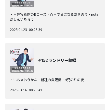
・日光写真館のBコース・百日で父になるあきのり・note
だしんいちろう
2025.04.23
|
00:23:39
#152 ランドリー収録
・いちゃおうかな・新種の自販機・4児のりの夜
2025.04.16
|
00:23:41