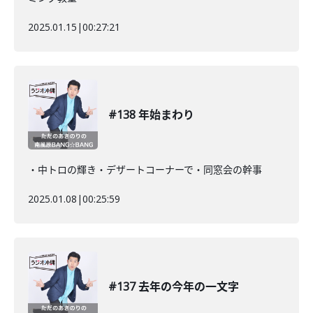
2025.01.15
|
00:27:21
#138 年始まわり
・中トロの輝き・デザートコーナーで・同窓会の幹事
2025.01.08
|
00:25:59
#137 去年の今年の一文字