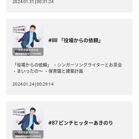
2024.01.31
|
00:31:24
#88 「役場からの依頼」
「役場からの依頼」 ・シンガーソングライターとお茶会
・まいったの〜 ・保育園と建築計画
2024.01.24
|
00:29:14
#87 ピンチヒッターあきのり