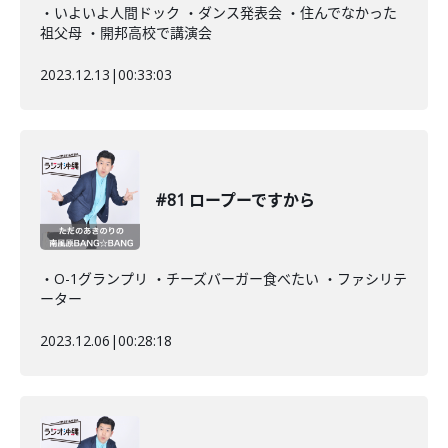
・いよいよ人間ドック ・ダンス発表会 ・住んでなかった
祖父母 ・開邦高校で講演会
2023.12.13
|
00:33:03
#81 ロープーですから
・O-1グランプリ ・チーズバーガー食べたい ・ファシリテ
ーター
2023.12.06
|
00:28:18