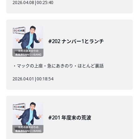
2026.04.08
|
00:25:40
#202 ナンバー1とランチ
・マックの上座・急にあきのり・ほとんど裏話
2026.04.01
|
00:18:54
#201 年度末の荒波