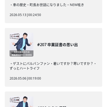
・車の歴史・町長お世話になりました・NEW呟き
2026.05.13
|
00:24:50
#207 卒業証書の思い出
・ゲストにバルバンファン・暑いですか？寒いですか？・
ずっとハートライフ
2026.05.06
|
00:19:00