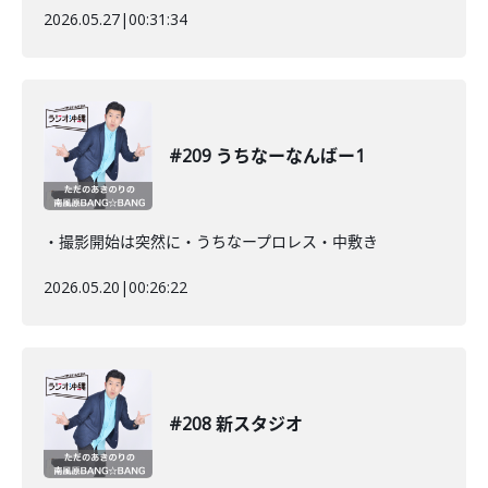
2026.05.27
|
00:31:34
#209 うちなーなんばー1
・撮影開始は突然に・うちなープロレス・中敷き
2026.05.20
|
00:26:22
#208 新スタジオ