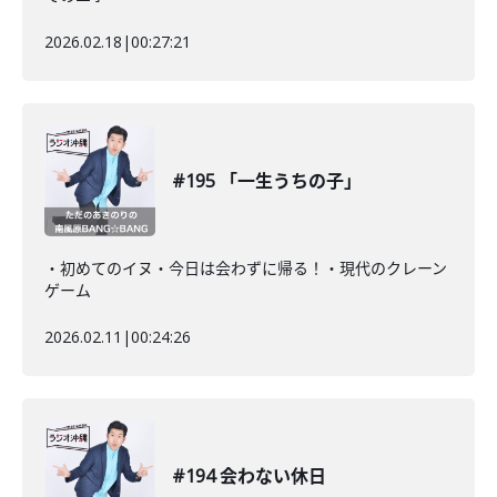
2026.02.18
|
00:27:21
#195 「一生うちの子」
・初めてのイヌ・今日は会わずに帰る！・現代のクレーン
ゲーム
2026.02.11
|
00:24:26
#194 会わない休日