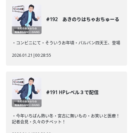
#192 あきのりはちゃおちゅーる
・コンビニにて・そういうお年頃・バルバン四天王、登場
2026.01.21
|
00:28:55
#191 HPレベル３で配信
・今年いちばん熱い冬・宮古に無いもの・お笑いと医療！
記者会見・久々のチベット！