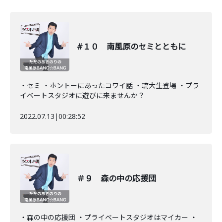
#１０ 南風原のセミとともに
・セミ ・ホントーにあったコワイ話 ・琉大生登場 ・プラ
イベートスタジオに遊びに来ませんか？
2022.07.13
|
00:28:52
＃９ 森の中の応援団
・森の中の応援団 ・プライベートスタジオはマイカー ・