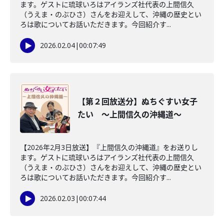
ます。ゲストに琉球いろはアイランズ社代表の上間信久
（うえま・のぶひさ）さんをお迎えして、沖縄の歴史とい
ろは歌についてお話いただきます。今回紹介す...
2026.02.04
|
00:07:49
【第２回放送分】ぬちぐすい女子
たい ～上間信久の沖縄道～
【2026年2月3日放送】『上間信久の沖縄道』をお送りし
ます。ゲストに琉球いろはアイランズ社代表の上間信久
（うえま・のぶひさ）さんをお迎えして、沖縄の歴史とい
ろは歌についてお話いただきます。今回紹介す...
2026.02.03
|
00:07:44