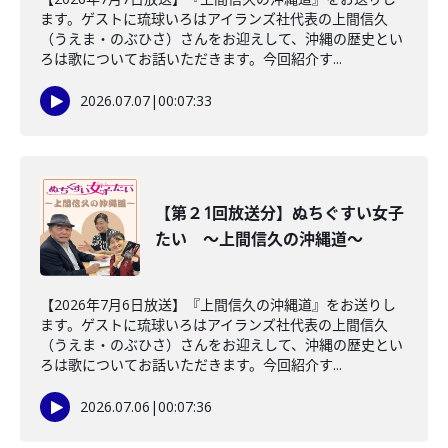
ます。ゲストに琉球いろはアイランズ社代表の上間信久
（うえま・のぶひさ）さんをお迎えして、沖縄の歴史とい
ろは歌についてお話いただきます。今回紹介す...
2026.07.07
|
00:07:33
【第２1回放送分】ぬちぐすい女子
たい ～上間信久の沖縄道～
【2026年7月6日放送】『上間信久の沖縄道』をお送りし
ます。ゲストに琉球いろはアイランズ社代表の上間信久
（うえま・のぶひさ）さんをお迎えして、沖縄の歴史とい
ろは歌についてお話いただきます。今回紹介す...
2026.07.06
|
00:07:36