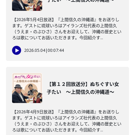
【2026年5月4日放送】『上間信久の沖縄道』をお送りし
ます。ゲストに琉球いろはアイランズ社代表の上間信久
（うえま・のぶひさ）さんをお迎えして、沖縄の歴史とい
ろは歌についてお話いただきます。今回紹介す...
2026.05.04
|
00:07:44
【第１２回放送分】ぬちぐすい女
子たい ～上間信久の沖縄道～
【2026年4月9日放送】『上間信久の沖縄道』をお送りし
ます。ゲストに琉球いろはアイランズ社代表の上間信久
（うえま・のぶひさ）さんをお迎えして、沖縄の歴史とい
ろは歌についてお話いただきます。今回紹介す...