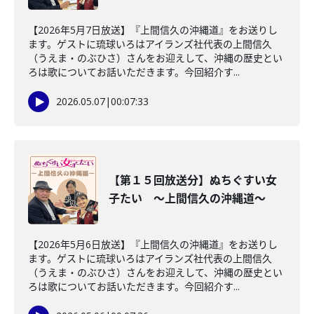
【2026年5月7日放送】『上間信久の沖縄道』をお送りし
ます。ゲストに琉球いろはアイランズ社代表の上間信久
（うえま・のぶひさ）さんをお迎えして、沖縄の歴史とい
ろは歌についてお話いただきます。今回紹介す...
2026.05.07
|
00:07:33
【第１５回放送分】ぬちぐすい女
子たい ～上間信久の沖縄道～
【2026年5月6日放送】『上間信久の沖縄道』をお送りし
ます。ゲストに琉球いろはアイランズ社代表の上間信久
（うえま・のぶひさ）さんをお迎えして、沖縄の歴史とい
ろは歌についてお話いただきます。今回紹介す...