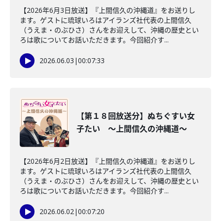
【2026年6月3日放送】『上間信久の沖縄道』をお送りし
ます。ゲストに琉球いろはアイランズ社代表の上間信久
（うえま・のぶひさ）さんをお迎えして、沖縄の歴史とい
ろは歌についてお話いただきます。今回紹介す...
2026.06.03
|
00:07:33
【第１８回放送分】ぬちぐすい女
子たい ～上間信久の沖縄道～
【2026年6月2日放送】『上間信久の沖縄道』をお送りし
ます。ゲストに琉球いろはアイランズ社代表の上間信久
（うえま・のぶひさ）さんをお迎えして、沖縄の歴史とい
ろは歌についてお話いただきます。今回紹介す...
2026.06.02
|
00:07:20