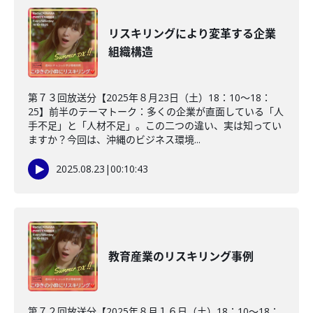
リスキリングにより変革する企業
組織構造
第７３回放送分【2025年８月23日（土）18：10～18：
25】前半のテーマトーク：多くの企業が直面している「人
手不足」と「人材不足」。この二つの違い、実は知ってい
ますか？今回は、沖縄のビジネス環境...
2025.08.23
|
00:10:43
教育産業のリスキリング事例
第７２回放送分【2025年８月１６日（土）18：10～18：