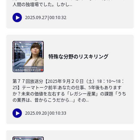
人間の独壇場でした。しかし...
2025.09.27
|
00:10:32
特殊な分野のリスキリング
第７７回放送分【2025年９月２０日（土）18：10～18：
25】テーマトーク前半:あなたの仕事、5年後もあります
か？未来の価値を左右する「レガシー産業」の課題「うち
の業界は、昔からこうだから…」その...
2025.09.20
|
00:10:33