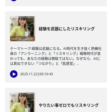
経験を武器にしたリスキリング
テーマトーク:経験は武器になる。AI時代を生き抜く熟練社
員の『アンラーニング』と『リスキリング』戦略時代が変
わっても、あなたの経験は無駄ではない。なぜなら、AIに
は真似できない「つながり」と「肌感覚」...
2025.11.22
|
00:10:43
やりたい事ゼロでもリスキリング