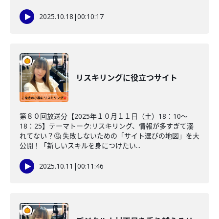
2025.10.18
|
00:10:17
リスキリングに役立つサイト
第８０回放送分【2025年１０月１１日（土）18：10～
18：25】テーマトーク:リスキリング、情報が多すぎて溺
れてない？🤔 失敗しないための「サイト選びの地図」を大
公開！「新しいスキルを身につけたい...
2025.10.11
|
00:11:46