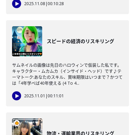
2025.11.08
|
00:10:28
スピードの経済のリスキリング
サムネイルの画像は先日のハロウィンで仮装した私です。
キャラクター・ムカムカ（インサイド・ヘッド）です♪テ
ーマトーク:あなたのスキル、賞味期限はいつまで？かつて
は「4年学べば40年使える (4 To 4...
2025.11.01
|
00:11:01
物流・運輸業界のリスキリング