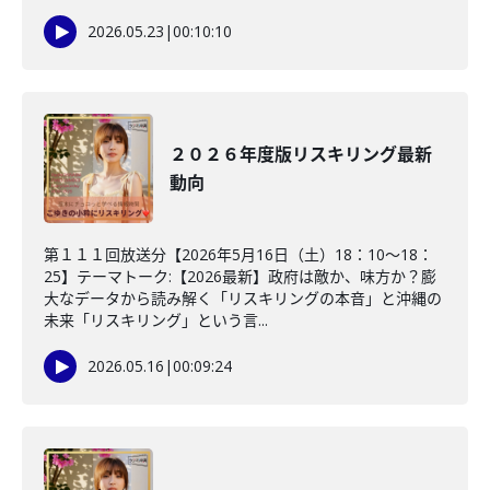
2026.05.23
|
00:10:10
２０２６年度版リスキリング最新
動向
第１１１回放送分【2026年5月16日（土）18：10～18：
25】テーマトーク:【2026最新】政府は敵か、味方か？膨
大なデータから読み解く「リスキリングの本音」と沖縄の
未来「リスキリング」という言...
2026.05.16
|
00:09:24