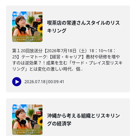
喫茶店の常連さんスタイルのリス
キリング
第１20回放送分【2026年7月18日（土）18：10～18：
25】テーマトーク:【経営・キャリア】教材や研修を増や
すのは逆効果？！成果を生む「サード・プレイス型リスキ
リング」とは変化の激しい時代、個...
2026.07.18
|
00:09:41
沖縄から考える組織とリスキリン
グの経済学