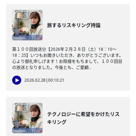
旅するリスキリング持論
第１００回放送分【2026年２月２８日（土）18：10～
18：25】いつもお聞きいただき、ありがとうございます。
心より御礼申しげます！お陰様をもちまして、１００回目
の放送となりました。今後とも、ご愛顧...
2026.02.28
|
00:10:21
テクノロジーに希望をかけたリス
キリング