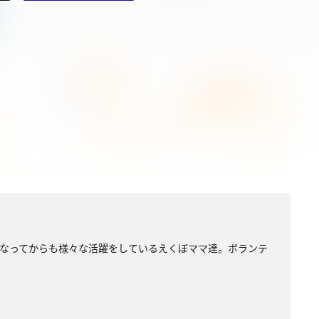
なってからも様々な活躍をしているえくぼママ達。ボランテ