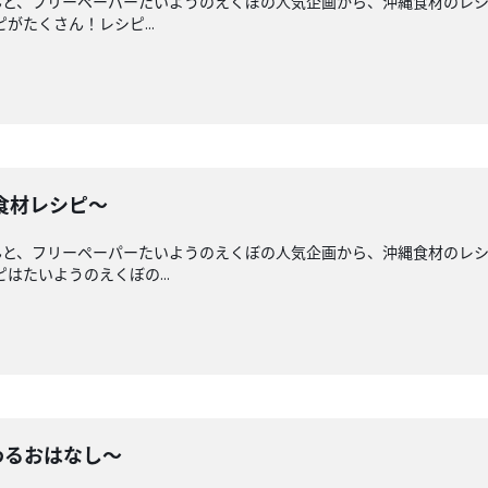
と、フリーペーパーたいようのえくぼの人気企画から、沖縄食材のレシピ
がたくさん！レシピ...
縄食材レシピ〜
と、フリーペーパーたいようのえくぼの人気企画から、沖縄食材のレシピ
はたいようのえくぼの...
つわるおはなし〜