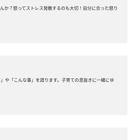
せんか？怒ってストレス発散するのも大切！自分に合った怒り
事」や「こんな事」を語ります。子育ての息抜きに一緒にゆ