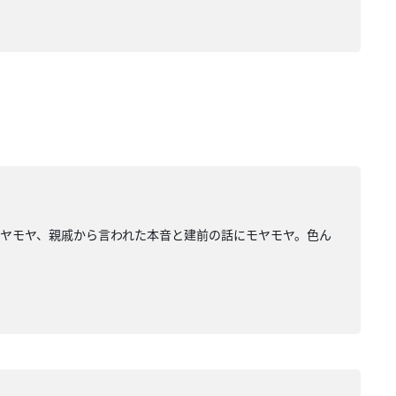
ヤモヤ、親戚から言われた本音と建前の話にモヤモヤ。色ん