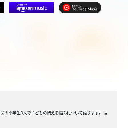
ッズの小学生3人で子どもの抱える悩みについて語ります。 友