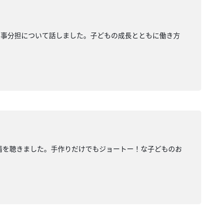
家事分担について話しました。子どもの成長とともに働き方
情を聴きました。手作りだけでもジョートー！な子どものお