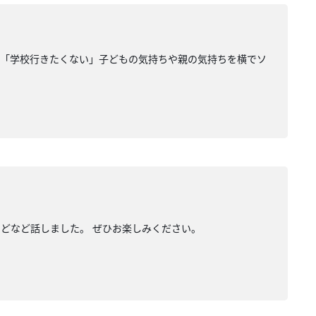
。「学校行きたくない」子どもの気持ちや親の気持ちを横でソ
どなど話しました。 ぜひお楽しみください。