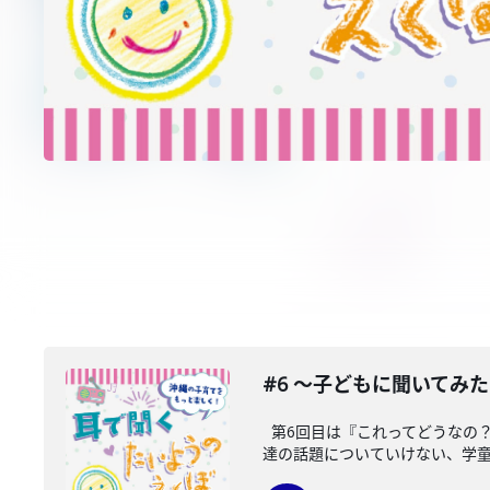
#6 〜子どもに聞いてみ
第6回目は『これってどうなの？
達の話題についていけない、学童に