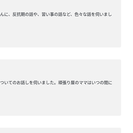
さんに、反抗期の話や、習い事の話など、色々な話を伺いまし
についてのお話しを伺いました。頑張り屋のママはいつの間に