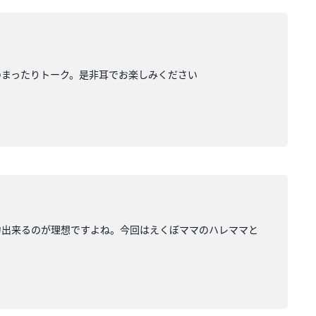
のまったりトーク。是非耳でお楽しみください
力出来るのが理想ですよね。今回はえくぼママのハレママと