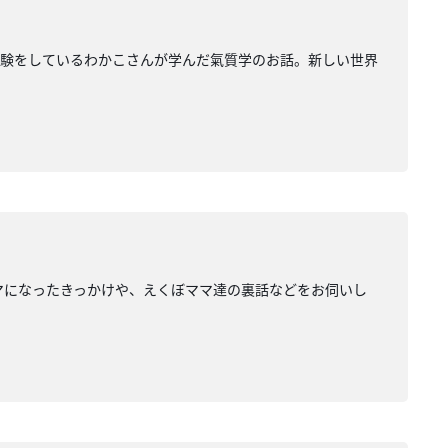
経験をしているわかこさんが学んだ氣質学のお話。新しい世界
マになったきっかけや、えくぼママ達の裏話などをお伺いし