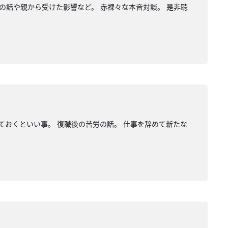
の話や親から受けた影響など。 赤裸々な本音対談。 是非聴
ておくといい事。 復職後の苦労の話。 仕事を辞めて新たな