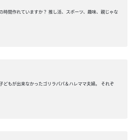
分の時間作れていますか？ 推し活、スポーツ、趣味、親じゃな
か子どもが出来なかったゴリラパパ＆ハレママ夫婦。 それぞ