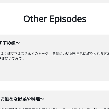
Other Episodes
おすすめ麹〜
えくぼママえなさんとのトーク。 身体にいい麹を生活に取り入れる方
非聞いてみて...
月にお勧めな野菜や料理〜