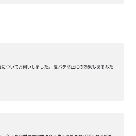
法についてお伺いしました。 夏バテ防止にの効果もあるみた