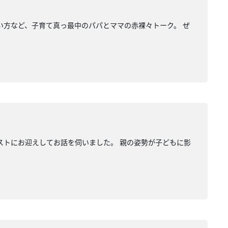
い方など、子育て真っ最中のパパとママの赤裸々トーク。 ぜ
ストにお迎えしてお話を伺いました。 親の姿勢が子どもに影