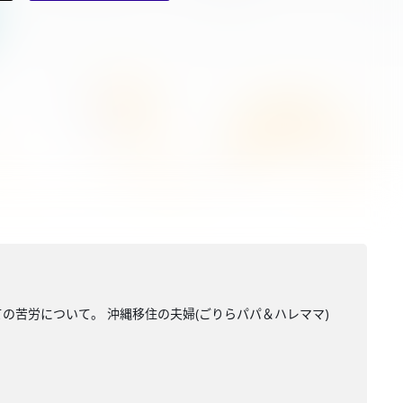
の苦労について。 沖縄移住の夫婦(ごりらパパ＆ハレママ)