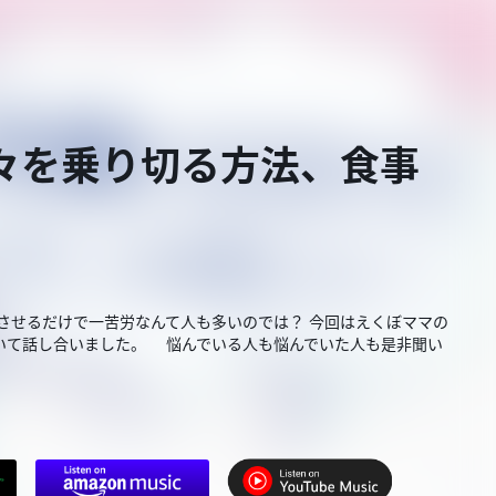
嫌々を乗り切る方法、食事
させるだけで一苦労なんて人も多いのでは？ 今回はえくぼママの
いて話し合いました。 悩んでいる人も悩んでいた人も是非聞い