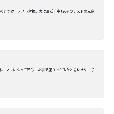
の丸つけ、テスト対策。実は最近、中1息子のテストの点数
材。 ママになって苦労した事で盛り上がるかと思いきや、子