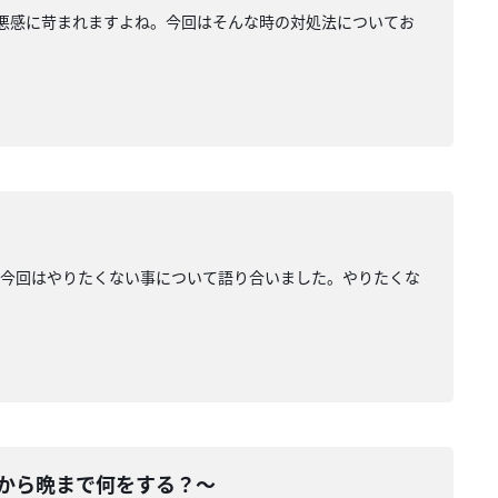
悪感に苛まれますよね。今回はそんな時の対処法についてお
。今回はやりたくない事について語り合いました。やりたくな
朝から晩まで何をする？〜