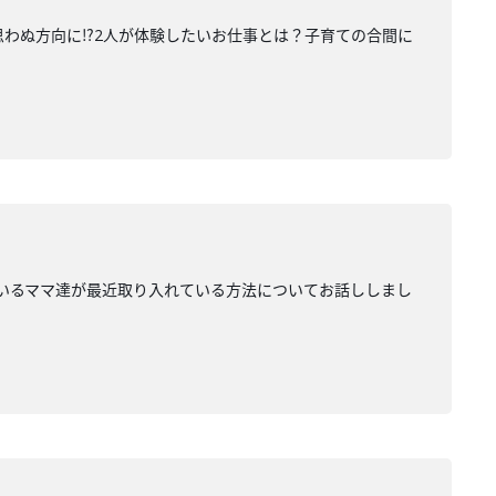
わぬ方向に⁉︎2人が体験したいお仕事とは？子育ての合間に
いるママ達が最近取り入れている方法についてお話ししまし