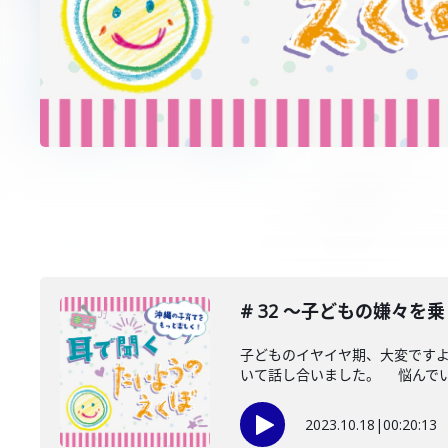
# 32 〜子どもの嫌々
子どものイヤイヤ期、大変ですよ
いて話し合いました。 悩んでいる
2023.10.18
|
00:20:13