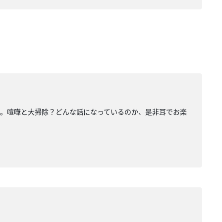
話。喧嘩と大掃除？どんな話になっているのか、是非耳でお楽