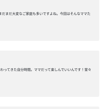
まだまだ大変なご家庭も多いですよね。今回はそんなママた
わってきた自分時間。ママだって楽しんでいいんです！堂々