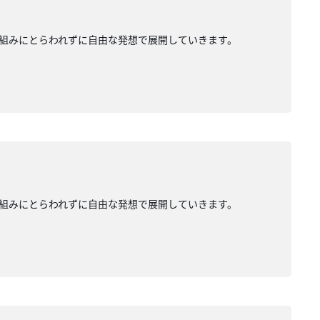
組みにとらわれずに自由な発想で展開していきます。
組みにとらわれずに自由な発想で展開していきます。