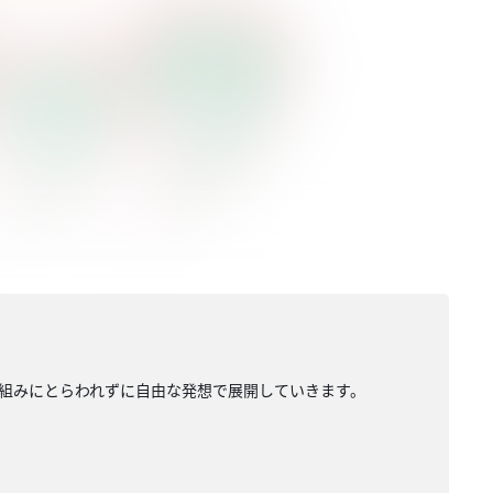
組みにとらわれずに自由な発想で展開していきます。