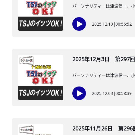
パーソナリティーは津波信一、
2025.12.10
|
00:56:52
2025年12月3日 第297回
パーソナリティーは津波信一、
2025.12.03
|
00:58:39
2025年11月26日 第296