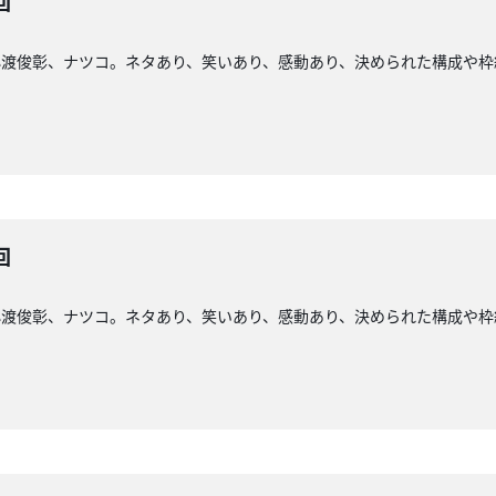
回
小渡俊彰、ナツコ。ネタあり、笑いあり、感動あり、決められた構成や枠
回
小渡俊彰、ナツコ。ネタあり、笑いあり、感動あり、決められた構成や枠