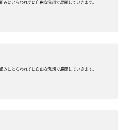
組みにとらわれずに自由な発想で展開していきます。
組みにとらわれずに自由な発想で展開していきます。