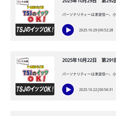
2025年10月29日 第292
パーソナリティーは津波信一、
2025.10.29
|
00:52:28
2025年10月22日 第291
パーソナリティーは津波信一、
2025.10.22
|
00:56:31