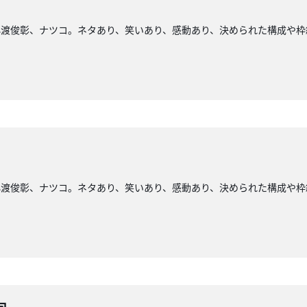
小渡俊彰、ナツコ。ネタあり、笑いあり、感動あり、決められた構成や枠
小渡俊彰、ナツコ。ネタあり、笑いあり、感動あり、決められた構成や枠