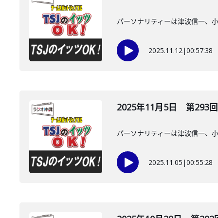
パーソナリティーは津波信一、
2025.11.12
|
00:57:38
2025年11月5日 第293回
パーソナリティーは津波信一、
2025.11.05
|
00:55:28