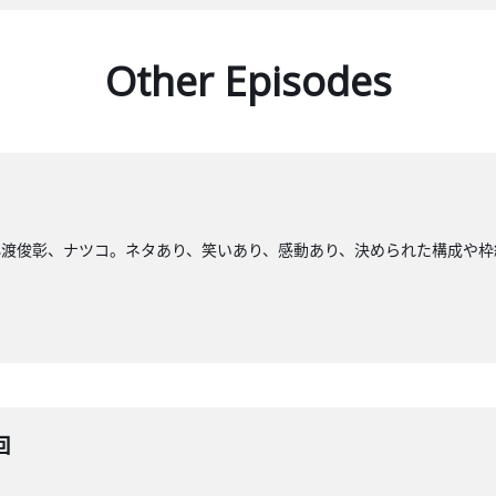
Other Episodes
小渡俊彰、ナツコ。ネタあり、笑いあり、感動あり、決められた構成や枠
回