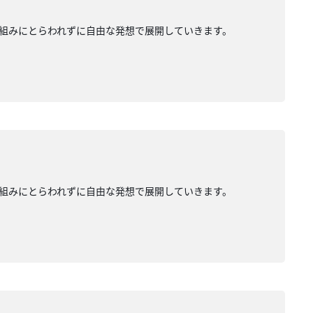
組みにとらわれずに自由な発想で展開していきます。
組みにとらわれずに自由な発想で展開していきます。