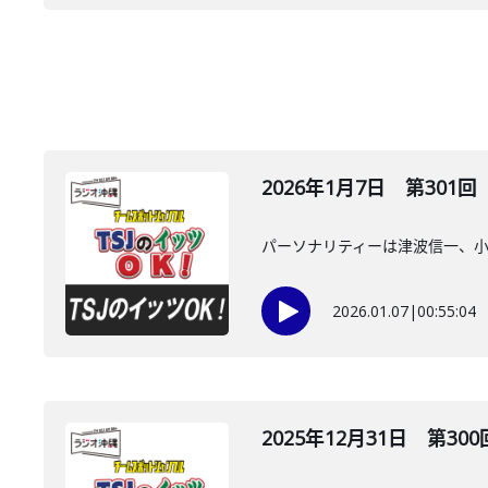
2026年1月7日 第301回
パーソナリティーは津波信一、
2026.01.07
|
00:55:04
2025年12月31日 第300