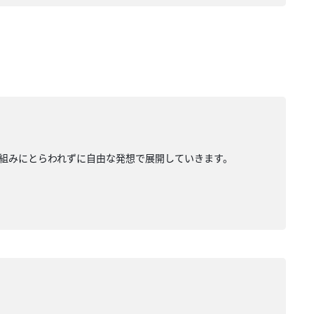
組みにとらわれずに自由な発想で展開していきます。