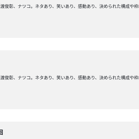
小渡俊彰、ナツコ。ネタあり、笑いあり、感動あり、決められた構成や枠
小渡俊彰、ナツコ。ネタあり、笑いあり、感動あり、決められた構成や枠
回