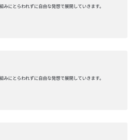
組みにとらわれずに自由な発想で展開していきます。
組みにとらわれずに自由な発想で展開していきます。