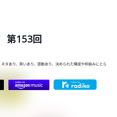
 第153回
。ネタあり、笑いあり、感動あり、決められた構成や枠組みにとら