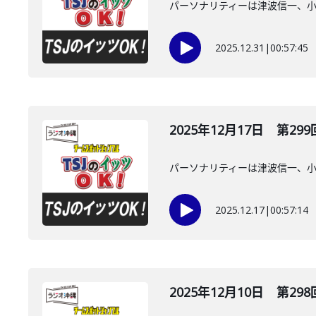
パーソナリティーは津波信一、
2025.12.31
|
00:57:45
2025年12月17日 第299
パーソナリティーは津波信一、
2025.12.17
|
00:57:14
2025年12月10日 第298