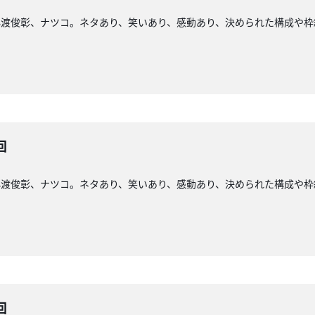
小渡俊彰、ナツコ。ネタあり、笑いあり、感動あり、決められた構成や枠
回
小渡俊彰、ナツコ。ネタあり、笑いあり、感動あり、決められた構成や枠
回