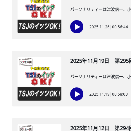
パーソナリティーは津波信一、
2025.11.26
|
00:56:44
2025年11月19日 第295
パーソナリティーは津波信一、
2025.11.19
|
00:58:03
2025年11月12日 第294