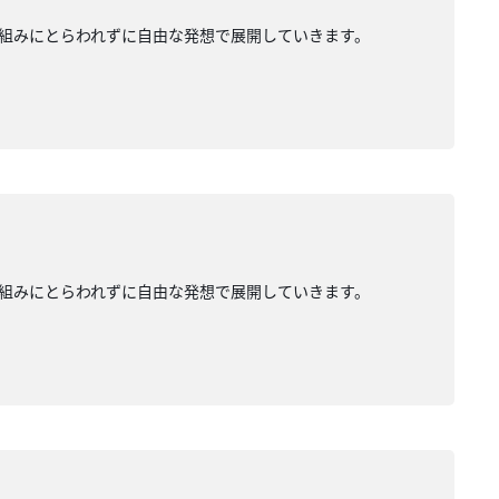
組みにとらわれずに自由な発想で展開していきます。
組みにとらわれずに自由な発想で展開していきます。