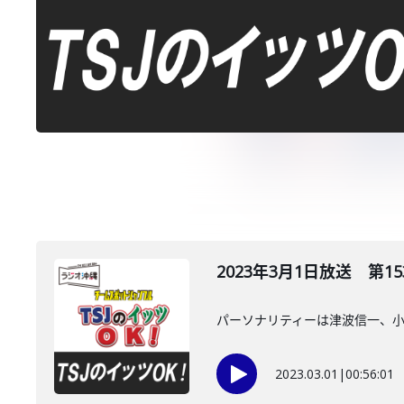
2023年3月1日放送 第15
パーソナリティーは津波信一、
2023.03.01
|
00:56:01