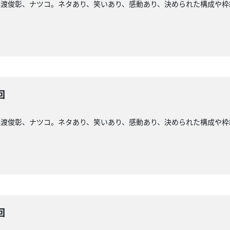
小渡俊彰、ナツコ。ネタあり、笑いあり、感動あり、決められた構成や枠
回
小渡俊彰、ナツコ。ネタあり、笑いあり、感動あり、決められた構成や枠
回