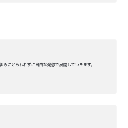
組みにとらわれずに自由な発想で展開していきます。