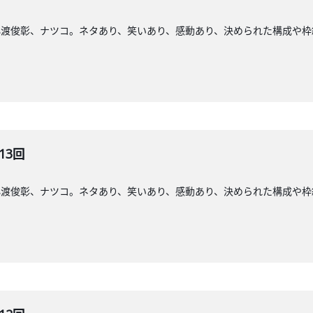
小渡俊彰、ナツコ。ネタあり、笑いあり、感動あり、決められた構成や枠
13回
小渡俊彰、ナツコ。ネタあり、笑いあり、感動あり、決められた構成や枠