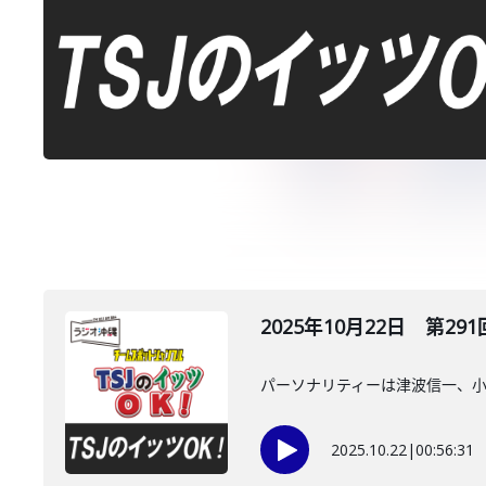
2025年10月22日 第291
パーソナリティーは津波信一、
2025.10.22
|
00:56:31