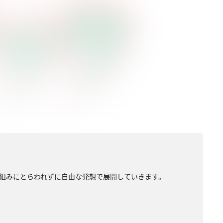
組みにとらわれずに自由な発想で展開していきます。