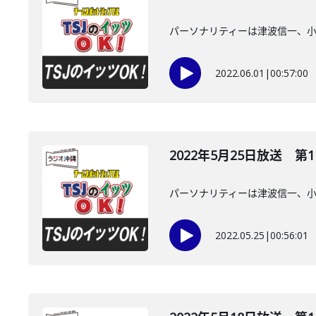
パーソナリティーは津波信一、
2022.06.01
|
00:57:00
2022年5月25日放送 第1
パーソナリティーは津波信一、
2022.05.25
|
00:56:01