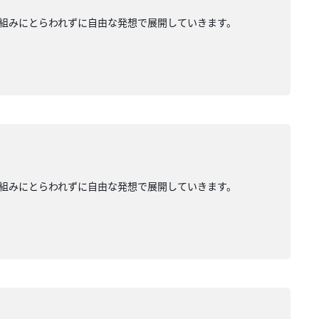
組みにとらわれずに自由な発想で展開していきます。
組みにとらわれずに自由な発想で展開していきます。