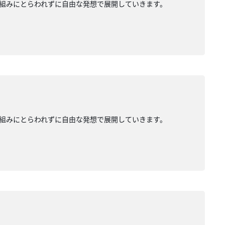
組みにとらわれずに自由な発想で展開していきます。
組みにとらわれずに自由な発想で展開していきます。