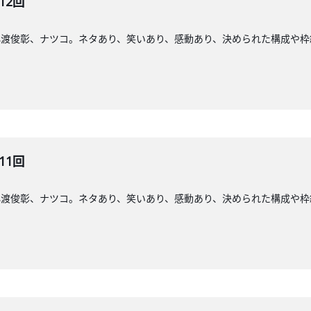
12回
小渡俊彰、ナツコ。ネタあり、笑いあり、感動あり、決められた構成や枠
11回
小渡俊彰、ナツコ。ネタあり、笑いあり、感動あり、決められた構成や枠