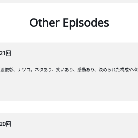
Other Episodes
21回
小渡俊彰、ナツコ。ネタあり、笑いあり、感動あり、決められた構成や枠
20回