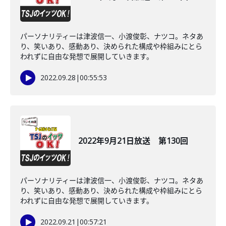
パーソナリティーは津波信一、小渡俊彰、ナツコ。ネタあ
り、笑いあり、感動あり、決められた構成や枠組みにとら
われずに自由な発想で展開していきます。
2022.09.28
|
00:55:53
2022年9月21日放送 第130回
パーソナリティーは津波信一、小渡俊彰、ナツコ。ネタあ
り、笑いあり、感動あり、決められた構成や枠組みにとら
われずに自由な発想で展開していきます。
2022.09.21
|
00:57:21