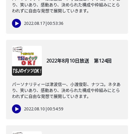
り、笑いあり、感動あり、決められた構成や枠組みにとら
われずに自由な発想で展開していきます。
2022.08.17
|
00:53:36
2022年8月10日放送 第124回
パーソナリティーは津波信一、小渡俊彰、ナツコ。ネタあ
り、笑いあり、感動あり、決められた構成や枠組みにとら
われずに自由な発想で展開していきます。
2022.08.10
|
00:54:59