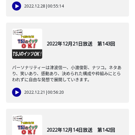
2022.12.28
|
00:55:14
2022年12月21日放送 第143回
パーソナリティーは津波信一、小渡俊彰、ナツコ。ネタあ
り、笑いあり、感動あり、決められた構成や枠組みにとら
われずに自由な発想で展開していきます。
2022.12.21
|
00:56:20
2022年12月14日放送 第142回