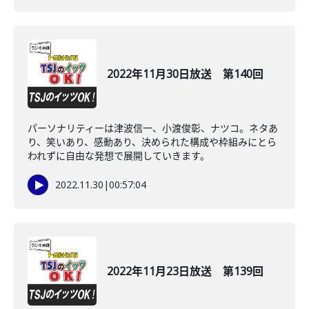
2022年11月30日放送 第140回
パーソナリティーは津波信一、小渡俊彰、ナツコ。ネタあ
り、笑いあり、感動あり、決められた構成や枠組みにとら
われずに自由な発想で展開していきます。
2022.11.30
|
00:57:04
2022年11月23日放送 第139回