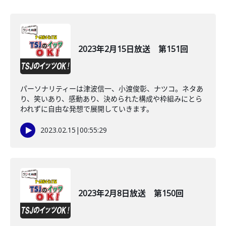
2023年2月15日放送 第151回
パーソナリティーは津波信一、小渡俊彰、ナツコ。ネタあ
り、笑いあり、感動あり、決められた構成や枠組みにとら
われずに自由な発想で展開していきます。
2023.02.15
|
00:55:29
2023年2月8日放送 第150回