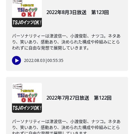
2022年8月3日放送 第123回
パーソナリティーは津波信一、小渡俊彰、ナツコ。ネタあ
り、笑いあり、感動あり、決められた構成や枠組みにとら
われずに自由な発想で展開していきます。
2022.08.03
|
00:55:35
2022年7月27日放送 第122回
パーソナリティーは津波信一、小渡俊彰、ナツコ。ネタあ
り、笑いあり、感動あり、決められた構成や枠組みにとら
われずに自由な発想で展開していきます。