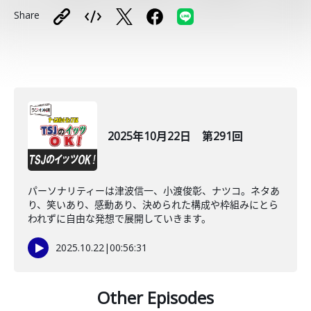
Share
2025年10月22日 第291回
パーソナリティーは津波信一、小渡俊彰、ナツコ。ネタあ
り、笑いあり、感動あり、決められた構成や枠組みにとら
われずに自由な発想で展開していきます。
2025.10.22
|
00:56:31
Other Episodes