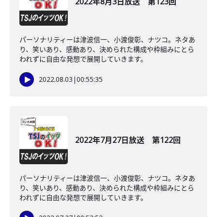
2022年8月3日放送 第123回
パーソナリティーは津波信一、小渡俊彰、ナツコ。ネタあ
り、笑いあり、感動あり、決められた構成や枠組みにとら
われずに自由な発想で展開していきます。
2022.08.03
|
00:55:35
2022年7月27日放送 第122回
パーソナリティーは津波信一、小渡俊彰、ナツコ。ネタあ
り、笑いあり、感動あり、決められた構成や枠組みにとら
われずに自由な発想で展開していきます。