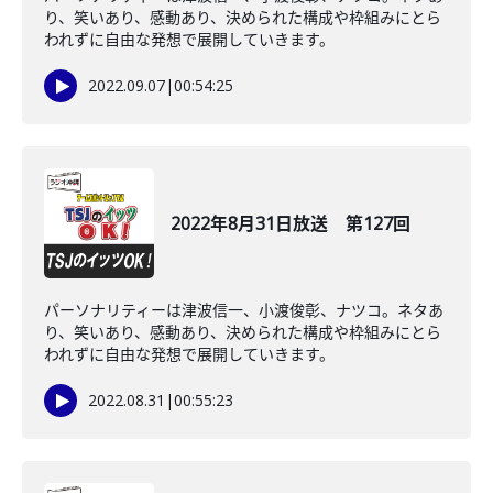
り、笑いあり、感動あり、決められた構成や枠組みにとら
われずに自由な発想で展開していきます。
2022.09.07
|
00:54:25
2022年8月31日放送 第127回
パーソナリティーは津波信一、小渡俊彰、ナツコ。ネタあ
り、笑いあり、感動あり、決められた構成や枠組みにとら
われずに自由な発想で展開していきます。
2022.08.31
|
00:55:23