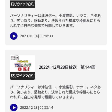
パーソナリティーは津波信一、小渡俊彰、ナツコ。ネタあ
り、笑いあり、感動あり、決められた構成や枠組みにとら
われずに自由な発想で展開していきます。
2023.01.04
|
00:56:33
2022年12月28日放送 第144回
パーソナリティーは津波信一、小渡俊彰、ナツコ。ネタあ
り、笑いあり、感動あり、決められた構成や枠組みにとら
われずに自由な発想で展開していきます。
2022.12.28
|
00:55:14