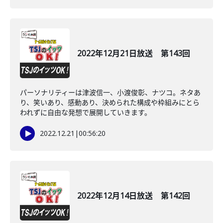
2022年12月21日放送 第143回
パーソナリティーは津波信一、小渡俊彰、ナツコ。ネタあ
り、笑いあり、感動あり、決められた構成や枠組みにとら
われずに自由な発想で展開していきます。
2022.12.21
|
00:56:20
2022年12月14日放送 第142回