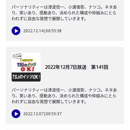
パーソナリティーは津波信一、小渡俊彰、ナツコ。ネタあ
り、笑いあり、感動あり、決められた構成や枠組みにとら
われずに自由な発想で展開していきます。
2022.12.14
|
00:55:38
2022年12月7日放送 第141回
パーソナリティーは津波信一、小渡俊彰、ナツコ。ネタあ
り、笑いあり、感動あり、決められた構成や枠組みにとら
われずに自由な発想で展開していきます。
2022.12.07
|
00:55:37