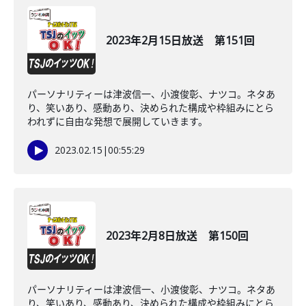
2023年2月15日放送 第151回
パーソナリティーは津波信一、小渡俊彰、ナツコ。ネタあ
り、笑いあり、感動あり、決められた構成や枠組みにとら
われずに自由な発想で展開していきます。
2023.02.15
|
00:55:29
2023年2月8日放送 第150回
パーソナリティーは津波信一、小渡俊彰、ナツコ。ネタあ
り、笑いあり、感動あり、決められた構成や枠組みにとら