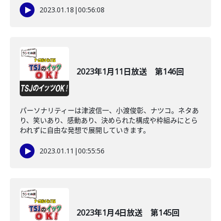
2023.01.18
|
00:56:08
2023年1月11日放送 第146回
パーソナリティーは津波信一、小渡俊彰、ナツコ。ネタあ
り、笑いあり、感動あり、決められた構成や枠組みにとら
われずに自由な発想で展開していきます。
2023.01.11
|
00:55:56
2023年1月4日放送 第145回