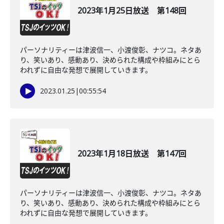
2023年1月25日放送 第148回
パーソナリティーは津波信一、小渡俊彰、ナツコ。ネタあ
り、笑いあり、感動あり、決められた構成や枠組みにとら
われずに自由な発想で展開していきます。
2023.01.25
|
00:55:54
2023年1月18日放送 第147回
パーソナリティーは津波信一、小渡俊彰、ナツコ。ネタあ
り、笑いあり、感動あり、決められた構成や枠組みにとら
われずに自由な発想で展開していきます。