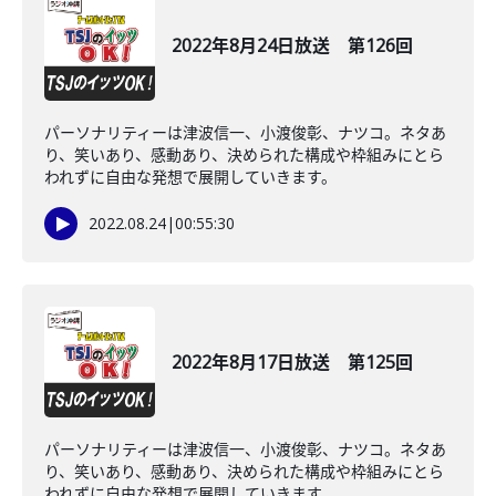
2022年8月24日放送 第126回
パーソナリティーは津波信一、小渡俊彰、ナツコ。ネタあ
り、笑いあり、感動あり、決められた構成や枠組みにとら
われずに自由な発想で展開していきます。
2022.08.24
|
00:55:30
2022年8月17日放送 第125回
パーソナリティーは津波信一、小渡俊彰、ナツコ。ネタあ
り、笑いあり、感動あり、決められた構成や枠組みにとら
われずに自由な発想で展開していきます。