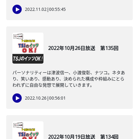
2022.11.02
|
00:55:45
2022年10月26日放送 第135回
パーソナリティーは津波信一、小渡俊彰、ナツコ。ネタあ
り、笑いあり、感動あり、決められた構成や枠組みにとら
われずに自由な発想で展開していきます。
2022.10.26
|
00:56:01
2022年10月19日放送 第134回