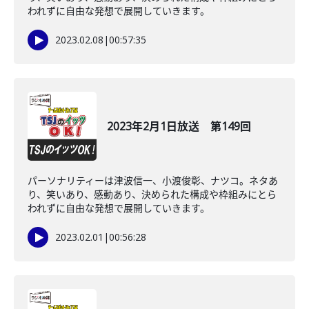
われずに自由な発想で展開していきます。
2023.02.08
|
00:57:35
2023年2月1日放送 第149回
パーソナリティーは津波信一、小渡俊彰、ナツコ。ネタあ
り、笑いあり、感動あり、決められた構成や枠組みにとら
われずに自由な発想で展開していきます。
2023.02.01
|
00:56:28