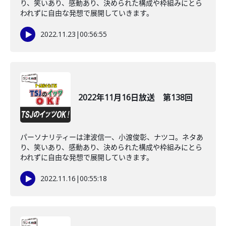
り、笑いあり、感動あり、決められた構成や枠組みにとら
われずに自由な発想で展開していきます。
2022.11.23
|
00:56:55
2022年11月16日放送 第138回
パーソナリティーは津波信一、小渡俊彰、ナツコ。ネタあ
り、笑いあり、感動あり、決められた構成や枠組みにとら
われずに自由な発想で展開していきます。
2022.11.16
|
00:55:18