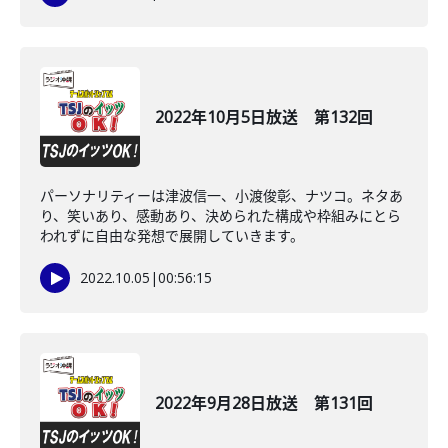
2022年10月5日放送 第132回
パーソナリティーは津波信一、小渡俊彰、ナツコ。ネタあ
り、笑いあり、感動あり、決められた構成や枠組みにとら
われずに自由な発想で展開していきます。
2022.10.05
|
00:56:15
2022年9月28日放送 第131回