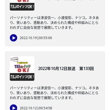
パーソナリティーは津波信一、小渡俊彰、ナツコ。ネタあ
り、笑いあり、感動あり、決められた構成や枠組みにとら
われずに自由な発想で展開していきます。
2022.10.19
|
00:55:06
2022年10月12日放送 第133回
パーソナリティーは津波信一、小渡俊彰、ナツコ。ネタあ
り、笑いあり、感動あり、決められた構成や枠組みにとら
われずに自由な発想で展開していきます。
2022.10.12
|
00:54:58