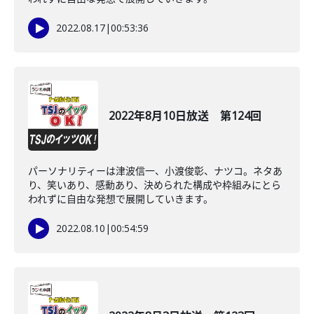
2022.08.17
|
00:53:36
2022年8月10日放送 第124回
パーソナリティーは津波信一、小渡俊彰、ナツコ。ネタあ
り、笑いあり、感動あり、決められた構成や枠組みにとら
われずに自由な発想で展開していきます。
2022.08.10
|
00:54:59