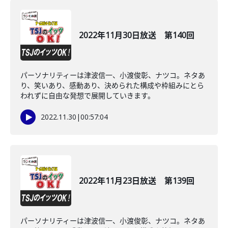
2022年11月30日放送 第140回
パーソナリティーは津波信一、小渡俊彰、ナツコ。ネタあ
り、笑いあり、感動あり、決められた構成や枠組みにとら
われずに自由な発想で展開していきます。
2022.11.30
|
00:57:04
2022年11月23日放送 第139回
パーソナリティーは津波信一、小渡俊彰、ナツコ。ネタあ