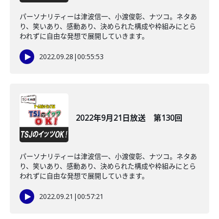
パーソナリティーは津波信一、小渡俊彰、ナツコ。ネタあ
り、笑いあり、感動あり、決められた構成や枠組みにとら
われずに自由な発想で展開していきます。
2022.09.28
|
00:55:53
2022年9月21日放送 第130回
パーソナリティーは津波信一、小渡俊彰、ナツコ。ネタあ
り、笑いあり、感動あり、決められた構成や枠組みにとら
われずに自由な発想で展開していきます。
2022.09.21
|
00:57:21