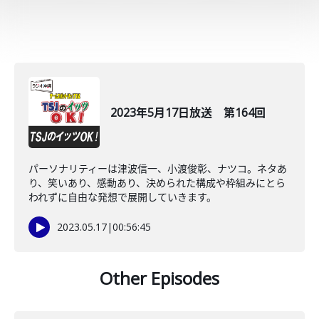
2023年5月17日放送 第164回
パーソナリティーは津波信一、小渡俊彰、ナツコ。ネタあ
り、笑いあり、感動あり、決められた構成や枠組みにとら
われずに自由な発想で展開していきます。
2023.05.17
|
00:56:45
Other Episodes