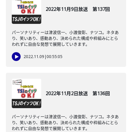
2022年11月9日放送 第137回
パーソナリティーは津波信一、小渡俊彰、ナツコ。ネタあ
り、笑いあり、感動あり、決められた構成や枠組みにとら
われずに自由な発想で展開していきます。
2022.11.09
|
00:55:05
2022年11月2日放送 第136回
パーソナリティーは津波信一、小渡俊彰、ナツコ。ネタあ
り、笑いあり、感動あり、決められた構成や枠組みにとら
われずに自由な発想で展開していきます。